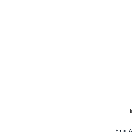
Email 