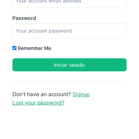
Password
Remember Me
Don't have an account?
Signup
Lost your password?