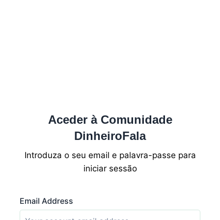
Aceder à Comunidade
DinheiroFala
Introduza o seu email e palavra-passe para
iniciar sessão
Email Address