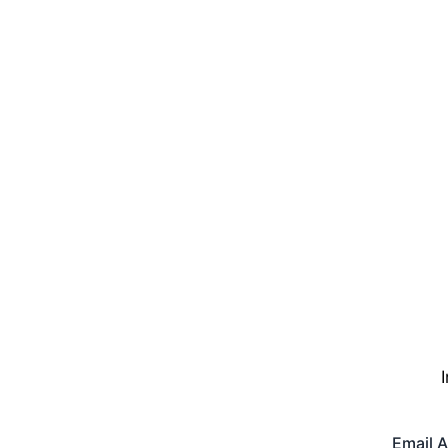
Email 