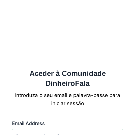
Aceder à Comunidade
DinheiroFala
Introduza o seu email e palavra-passe para
iniciar sessão
Email Address