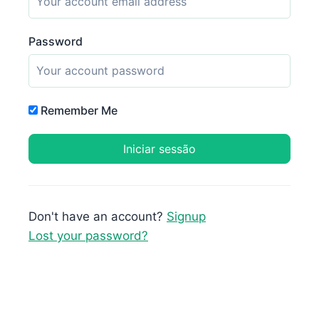
Password
Remember Me
Don't have an account?
Signup
Lost your password?