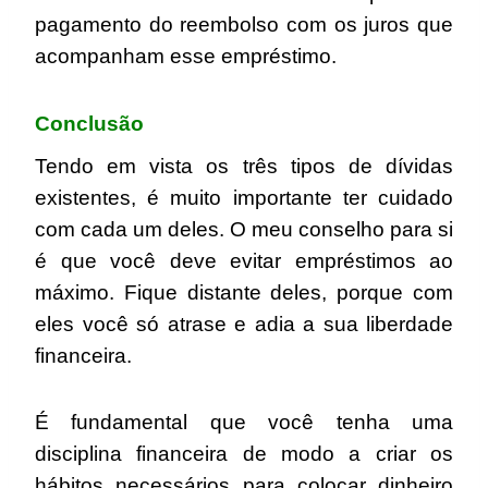
pagamento do reembolso com os juros que
acompanham esse empréstimo.
Conclusão
Tendo em vista os três tipos de dívidas
existentes, é muito importante ter cuidado
com cada um deles. O meu conselho para si
é que você deve evitar empréstimos ao
máximo. Fique distante deles, porque com
eles você só atrase e adia a sua liberdade
financeira.
É fundamental que você tenha uma
disciplina financeira de modo a criar os
hábitos necessários para colocar dinheiro