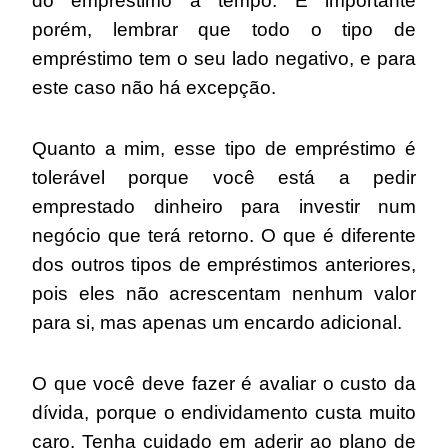
do empréstimo à tempo. É importante
porém, lembrar que todo o tipo de
empréstimo tem o seu lado negativo, e para
este caso não há excepção.
Quanto a mim, esse tipo de empréstimo é
tolerável porque você está a pedir
emprestado dinheiro para investir num
negócio que terá retorno. O que é diferente
dos outros tipos de empréstimos anteriores,
pois eles não acrescentam nenhum valor
para si, mas apenas um encardo adicional.
O que você deve fazer é avaliar o custo da
dívida, porque o endividamento custa muito
caro. Tenha cuidado em aderir ao plano de