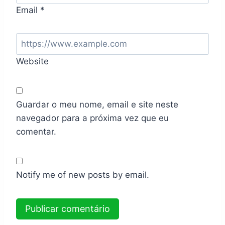
Email
*
Website
Guardar o meu nome, email e site neste
navegador para a próxima vez que eu
comentar.
Notify me of new posts by email.