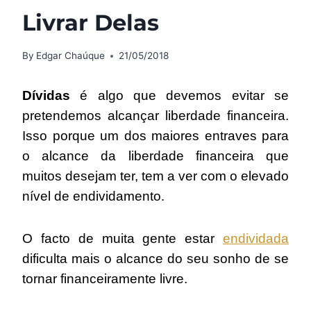
Livrar Delas
By
Edgar Chaúque
21/05/2018
Dívidas
é algo que devemos evitar se
pretendemos alcançar liberdade financeira.
Isso porque um dos maiores entraves para
o alcance da liberdade financeira que
muitos desejam ter, tem a ver com o elevado
nível de endividamento.
O facto de muita gente estar
endividada
dificulta mais o alcance do seu sonho de se
tornar financeiramente livre.