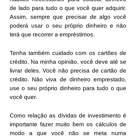
de lado para tudo o que você quer adquirir.
Assim, sempre que precisar de algo você
poderá usar o seu próprio dinheiro e não
terá que recorrer a empréstimos.
Tenha também cuidado com os cartões de
crédito. Na minha opinião, você deve até se
livrar deles. Você não precisa de cartão de
crédito. Não viva de dinheiro emprestado,
use o seu próprio dinheiro para tudo o que
você quer.
Como relação as dívidas de investimento é
importante fazer muito bem os cálculos de
modo a que você não se meta numa