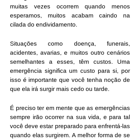
muitas vezes ocorrem quando menos
esperamos, muitos acabam caindo na
cilada do endividamento.
Situações como doença, funerais,
acidentes, avarias, e muitos outro cenários
semelhantes a esses, têm custos. Uma
emergência significa um custo para si, por
isso é importante que você tenha noção de
que ela irá surgir mais cedo ou tarde.
É preciso ter em mente que as emergências
sempre irão ocorrer na sua vida, e para tal
você deve estar preparado para enfrentá-las
quando elas surgirem. A melhor forma de se