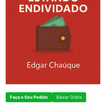
Faça o Seu Pedido
Baixar Grátis