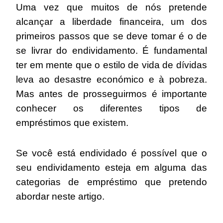
Uma vez que muitos de nós pretende
alcançar a liberdade financeira, um dos
primeiros passos que se deve tomar é o de
se livrar do endividamento. É fundamental
ter em mente que o estilo de vida de dívidas
leva ao desastre económico e à pobreza.
Mas antes de prosseguirmos é importante
conhecer os diferentes tipos de
empréstimos que existem.
Se você está endividado é possível que o
seu endividamento esteja em alguma das
categorias de empréstimo que pretendo
abordar neste artigo.