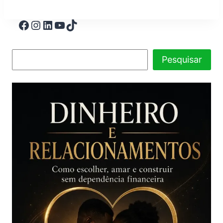
Pesquisar