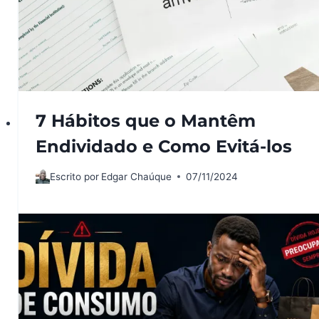
7 Hábitos que o Mantêm
Endividado e Como Evitá-los
Escrito por
Edgar Chaúque
07/11/2024