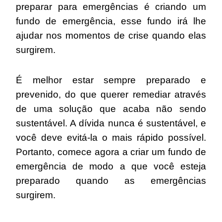
preparar para emergências é criando um
fundo de emergência, esse fundo irá lhe
ajudar nos momentos de crise quando elas
surgirem.
É melhor estar sempre preparado e
prevenido, do que querer remediar através
de uma solução que acaba não sendo
sustentável. A dívida nunca é sustentável, e
você deve evitá-la o mais rápido possível.
Portanto, comece agora a criar um fundo de
emergência de modo a que você esteja
preparado quando as emergências
surgirem.