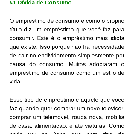
#1 Dívida de Consumo
O empréstimo de consumo é como o próprio
título diz um empréstimo que você faz para
consumir. Este é o empréstimo mais idiota
que existe. Isso porque não há necessidade
de cair no endividamento simplesmente por
causa do consumo. Muitos adoptaram o
empréstimo de consumo como um estilo de
vida.
Esse tipo de empréstimo é aquele que você
faz quando quer comprar um novo televisor,
comprar um telemóvel, roupa nova, mobília
de casa, alimentação, e até viaturas. Como