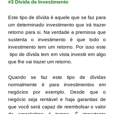
#3 Dívida de Investimento
Este tipo de dívida é aquele que se faz para
um determinado investimento que irá trazer
retorno para si. Na verdade a premissa que
sustenta o investimento é que todo o
investimento tem um retorno. Por isso este
tipo de dívida tem em vista investir em algo
que lhe vai trazer um retorno.
Quando se faz este tipo de dívidas
normalmente é para investimentos em
negócios por exemplo. Desde que o
negócio seja rentável e haja garantias de
que você será capaz de reembolsar o valor