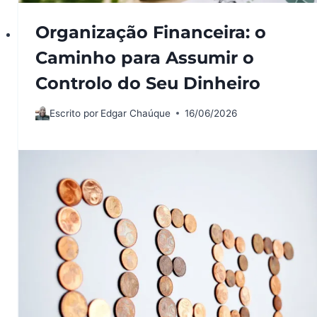
Organização Financeira: o
Caminho para Assumir o
Controlo do Seu Dinheiro
Escrito por
Edgar Chaúque
16/06/2026