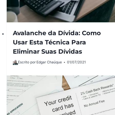
Avalanche da Dívida: Como
Usar Esta Técnica Para
Eliminar Suas Dívidas
Escrito por
Edgar Chaúque
01/07/2021