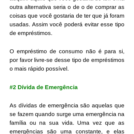
outra alternativa seria o de o de comprar as
coisas que você gostaria de ter que já foram
usadas. Assim você poderá evitar esse tipo
de empréstimos.
O empréstimo de consumo não é para si,
por favor livre-se desse tipo de empréstimos
o mais rápido possível.
#2 Dívida de Emergência
As dívidas de emergência são aquelas que
se fazem quando surge uma emergência na
família ou na sua vida. Uma vez que as
emergências são uma constante, e elas