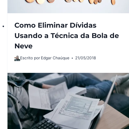
Como Eliminar Dívidas
Usando a Técnica da Bola de
Neve
Escrito por
Edgar Chaúque
21/05/2018