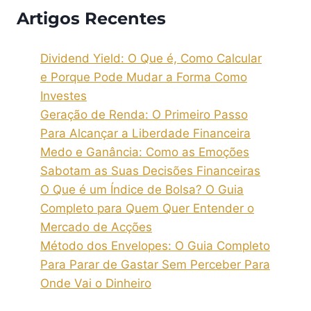
Artigos Recentes
Dividend Yield: O Que é, Como Calcular
e Porque Pode Mudar a Forma Como
Investes
Geração de Renda: O Primeiro Passo
Para Alcançar a Liberdade Financeira
Medo e Ganância: Como as Emoções
Sabotam as Suas Decisões Financeiras
O Que é um Índice de Bolsa? O Guia
Completo para Quem Quer Entender o
Mercado de Acções
Método dos Envelopes: O Guia Completo
Para Parar de Gastar Sem Perceber Para
Onde Vai o Dinheiro