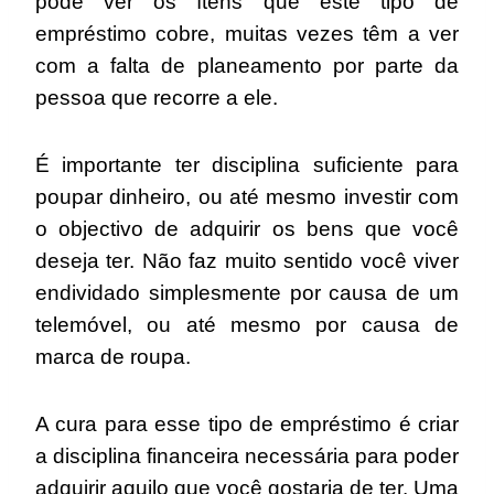
pode ver os ítens que este tipo de
empréstimo cobre, muitas vezes têm a ver
com a falta de planeamento por parte da
pessoa que recorre a ele.
É importante ter disciplina suficiente para
poupar dinheiro, ou até mesmo investir com
o objectivo de adquirir os bens que você
deseja ter. Não faz muito sentido você viver
endividado simplesmente por causa de um
telemóvel, ou até mesmo por causa de
marca de roupa.
A cura para esse tipo de empréstimo é criar
a disciplina financeira necessária para poder
adquirir aquilo que você gostaria de ter. Uma