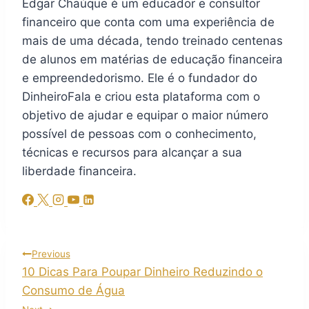
Edgar Chaúque é um educador e consultor
financeiro que conta com uma experiência de
mais de uma década, tendo treinado centenas
de alunos em matérias de educação financeira
e empreendedorismo. Ele é o fundador do
DinheiroFala e criou esta plataforma com o
objetivo de ajudar e equipar o maior número
possível de pessoas com o conhecimento,
técnicas e recursos para alcançar a sua
liberdade financeira.
Previous
10 Dicas Para Poupar Dinheiro Reduzindo o
Consumo de Água