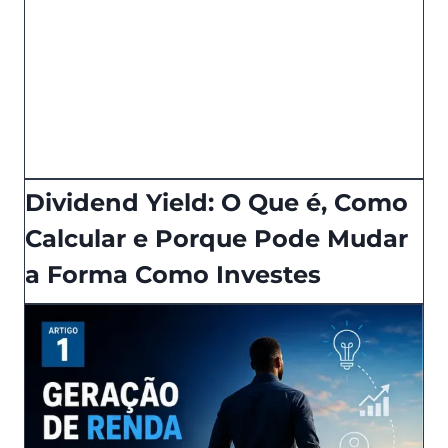
Dividend Yield: O Que é, Como
Calcular e Porque Pode Mudar
a Forma Como Investes