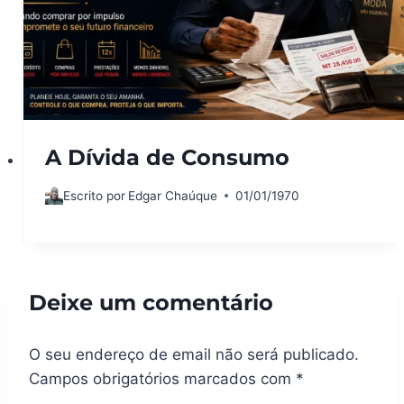
A Dívida de Consumo
Escrito por
Edgar Chaúque
01/01/1970
Deixe um comentário
O seu endereço de email não será publicado.
Campos obrigatórios marcados com
*