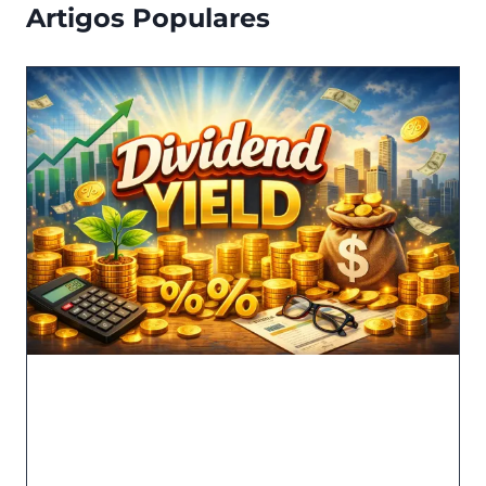
Artigos Populares