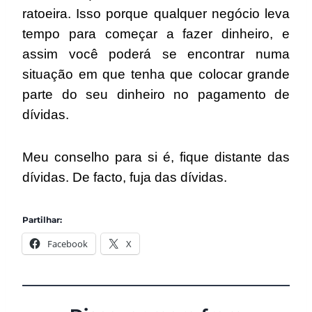
ratoeira. Isso porque qualquer negócio leva
tempo para começar a fazer dinheiro, e
assim você poderá se encontrar numa
situação em que tenha que colocar grande
parte do seu dinheiro no pagamento de
dívidas.
Meu conselho para si é, fique distante das
dívidas. De facto, fuja das dívidas.
Partilhar:
Facebook
X