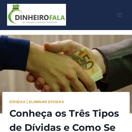
DÍVIDAS
|
ELIMINAR DÍVIDAS
Conheça os Três Tipos
de Dívidas e Como Se