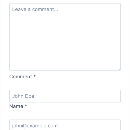
Comment
*
Name
*