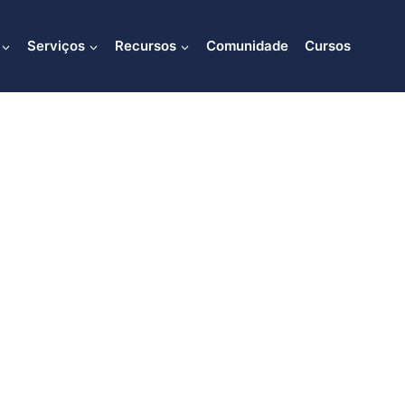
Serviços
Recursos
Comunidade
Cursos