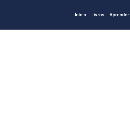
Início
Livros
Aprender