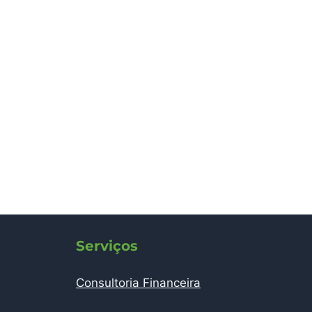
Serviços
Consultoria Financeira