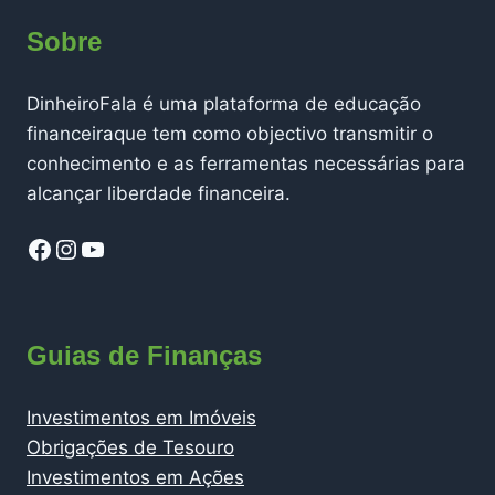
Sobre
DinheiroFala é uma plataforma de educação
financeiraque tem como objectivo transmitir o
conhecimento e as ferramentas necessárias para
alcançar liberdade financeira.
Facebook
Instagram
YouTube
Guias de Finanças
Investimentos em Imóveis
Obrigações de Tesouro
Investimentos em Ações