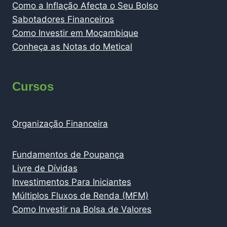
Como a Inflação Afecta o Seu Bolso
Sabotadores Financeiros
Como Investir em Moçambique
Conheça as Notas do Metical
Cursos
Organização Financeira
Fundamentos de Poupança
Livre de Dívidas
Investimentos Para Iniciantes
Múltiplos Fluxos de Renda (MFM)
Como Investir na Bolsa de Valores