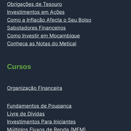
Obrigações de Tesouro
Investimentos em Ações
Como a Inflação Afecta o Seu Bolso
Sabotadores Financeiros
Como Investir em Moçambique
Conheça as Notas do Metical
Cursos
Organização Financeira
Fundamentos de Poupança
Livre de Dívidas
Investimentos Para Iniciantes
Múltiplos Fluxos de Renda (MFM)