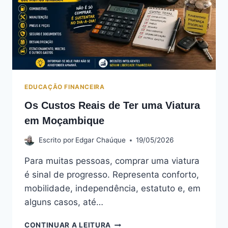
EDUCAÇÃO FINANCEIRA
Os Custos Reais de Ter uma Viatura
em Moçambique
Escrito por
Edgar Chaúque
19/05/2026
Para muitas pessoas, comprar uma viatura
é sinal de progresso. Representa conforto,
mobilidade, independência, estatuto e, em
alguns casos, até…
OS
CONTINUAR A LEITURA