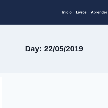
Início
Livros
Aprender
Day: 22/05/2019