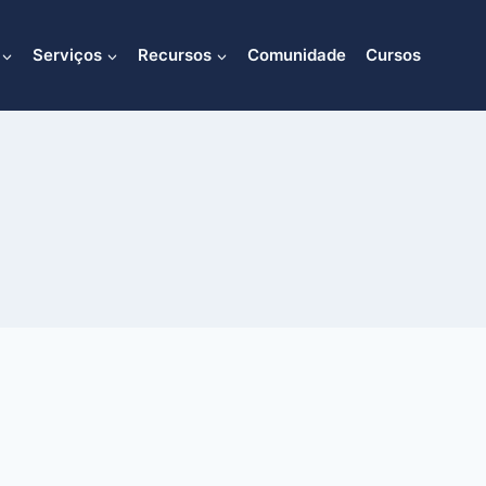
Serviços
Recursos
Comunidade
Cursos