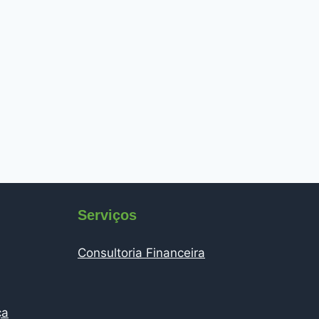
Serviços
Consultoria Financeira
ça