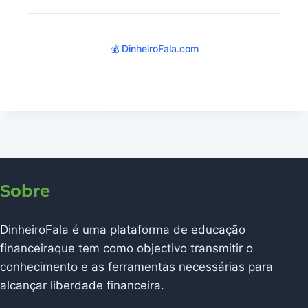
💰 DinheiroFala.com
Sobre
DinheiroFala é uma plataforma de educação
financeiraque tem como objectivo transmitir o
conhecimento e as ferramentas necessárias para
alcançar liberdade financeira.