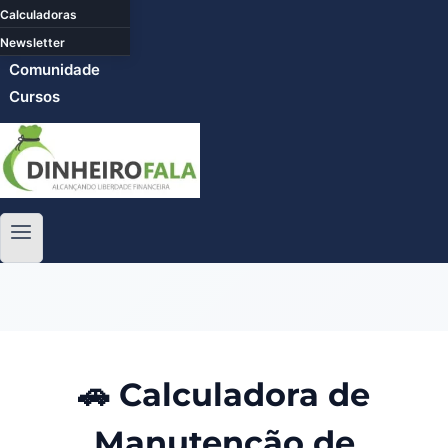
Calculadoras
Newsletter
Comunidade
Cursos
🚗 Calculadora de
Manutenção de