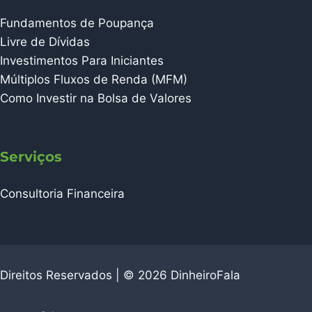
Fundamentos de Poupança
Livre de Dívidas
Investimentos Para Iniciantes
Múltiplos Fluxos de Renda (MFM)
Como Investir na Bolsa de Valores
Serviços
Consultoria Financeira
Direitos Reservados | © 2026 DinheiroFala