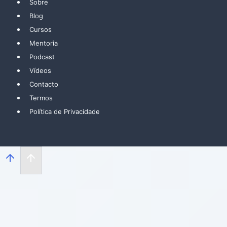
Sobre
Blog
Cursos
Mentoria
Podcast
Vídeos
Contacto
Termos
Política de Privacidade