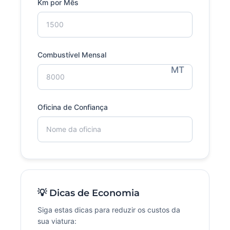
Km por Mês
Combustível Mensal
Oficina de Confiança
💡 Dicas de Economia
Siga estas dicas para reduzir os custos da
sua viatura: