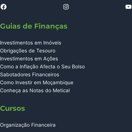
Guias de Finanças
Investimentos em Imóveis
Obrigações de Tesouro
Investimentos em Ações
Como a Inflação Afecta o Seu Bolso
Sabotadores Financeiros
Como Investir em Moçambique
Conheça as Notas do Metical
Cursos
Organização Financeira