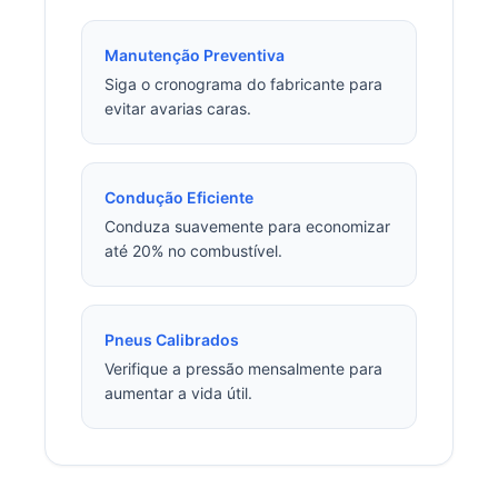
Manutenção Preventiva
Siga o cronograma do fabricante para
evitar avarias caras.
Condução Eficiente
Conduza suavemente para economizar
até 20% no combustível.
Pneus Calibrados
Verifique a pressão mensalmente para
aumentar a vida útil.