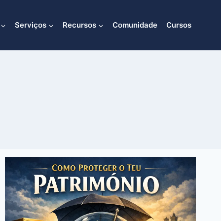
Serviços
Recursos
Comunidade
Cursos