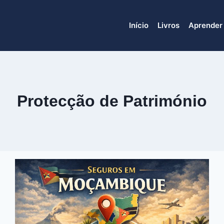
Início
Livros
Aprender
Protecção de Património