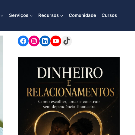
Serviços
Recursos
Comunidade
Cursos