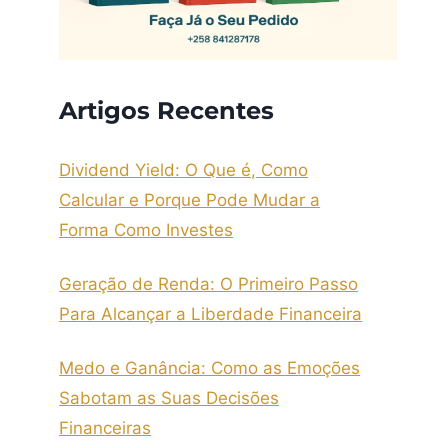
Artigos Recentes
Dividend Yield: O Que é, Como
Calcular e Porque Pode Mudar a
Forma Como Investes
Geração de Renda: O Primeiro Passo
Para Alcançar a Liberdade Financeira
Medo e Ganância: Como as Emoções
Sabotam as Suas Decisões
Financeiras