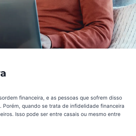
ra
esordem financeira, e as pessoas que sofrem disso
 Porém, quando se trata de infidelidade financeira
eiros. Isso pode ser entre casais ou mesmo entre