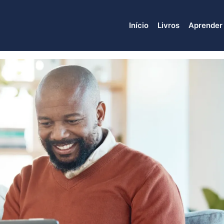
Início
Livros
Aprender