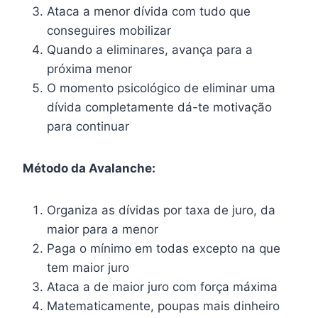
Ataca a menor dívida com tudo que
conseguires mobilizar
Quando a eliminares, avança para a
próxima menor
O momento psicológico de eliminar uma
dívida completamente dá-te motivação
para continuar
Método da Avalanche:
Organiza as dívidas por taxa de juro, da
maior para a menor
Paga o mínimo em todas excepto na que
tem maior juro
Ataca a de maior juro com força máxima
Matematicamente, poupas mais dinheiro