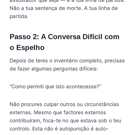
Não a tua sentença de morte. A tua linha de
partida.
Passo 2: A Conversa Difícil com
o Espelho
Depois de teres o inventário completo, precisas
de fazer algumas perguntas difíceis:
“Como permiti que isto acontecesse?”
Não procures culpar outros ou circunstâncias
externas. Mesmo que factores externos
contribuíram, foca-te no que estava sob o teu
controlo. Esta não é autopunição é auto-