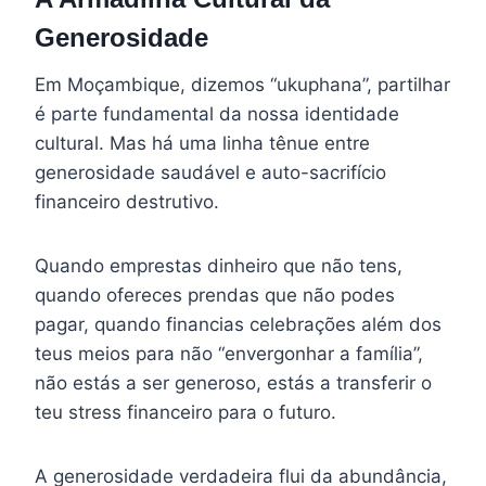
Generosidade
Em Moçambique, dizemos “ukuphana”, partilhar
é parte fundamental da nossa identidade
cultural. Mas há uma linha tênue entre
generosidade saudável e auto-sacrifício
financeiro destrutivo.
Quando emprestas dinheiro que não tens,
quando ofereces prendas que não podes
pagar, quando financias celebrações além dos
teus meios para não “envergonhar a família”,
não estás a ser generoso, estás a transferir o
teu stress financeiro para o futuro.
A generosidade verdadeira flui da abundância,