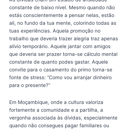
constante de baixo nível. Mesmo quando não
estás conscientemente a pensar nelas, estão
ali, no fundo da tua mente, colorindo todas as
tuas experiências. Aquela promoção no
trabalho que deveria trazer alegria traz apenas
alívio temporário. Aquele jantar com amigos
que deveria ser prazer torna-se cálculo mental
constante de quanto podes gastar. Aquele
convite para o casamento do primo torna-se
fonte de stress: “Como vou arranjar dinheiro
para o presente?”
Em Moçambique, onde a cultura valoriza
fortemente a comunidade e a partilha, a
vergonha associada às dívidas, especialmente
quando não consegues pagar familiares ou