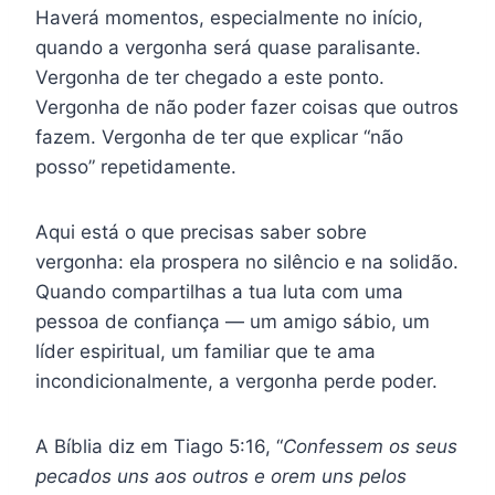
Haverá momentos, especialmente no início,
quando a vergonha será quase paralisante.
Vergonha de ter chegado a este ponto.
Vergonha de não poder fazer coisas que outros
fazem. Vergonha de ter que explicar “não
posso” repetidamente.
Aqui está o que precisas saber sobre
vergonha: ela prospera no silêncio e na solidão.
Quando compartilhas a tua luta com uma
pessoa de confiança — um amigo sábio, um
líder espiritual, um familiar que te ama
incondicionalmente, a vergonha perde poder.
A Bíblia diz em Tiago 5:16, “
Confessem os seus
pecados uns aos outros e orem uns pelos