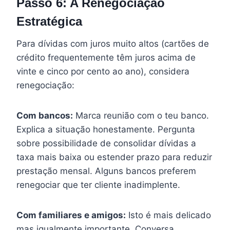
Passo 6: A Renegociação
Estratégica
Para dívidas com juros muito altos (cartões de
crédito frequentemente têm juros acima de
vinte e cinco por cento ao ano), considera
renegociação:
Com bancos:
Marca reunião com o teu banco.
Explica a situação honestamente. Pergunta
sobre possibilidade de consolidar dívidas a
taxa mais baixa ou estender prazo para reduzir
prestação mensal. Alguns bancos preferem
renegociar que ter cliente inadimplente.
Com familiares e amigos:
Isto é mais delicado
mas igualmente importante. Conversa