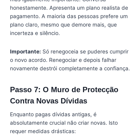
honestamente. Apresenta um plano realista de
pagamento. A maioria das pessoas prefere um
plano claro, mesmo que demore mais, que
incerteza e silêncio.
Importante:
Só renegoceia se puderes cumprir
o novo acordo. Renegociar e depois falhar
novamente destrói completamente a confiança.
Passo 7: O Muro de Protecção
Contra Novas Dívidas
Enquanto pagas dívidas antigas, é
absolutamente crucial não criar novas. Isto
requer medidas drásticas: