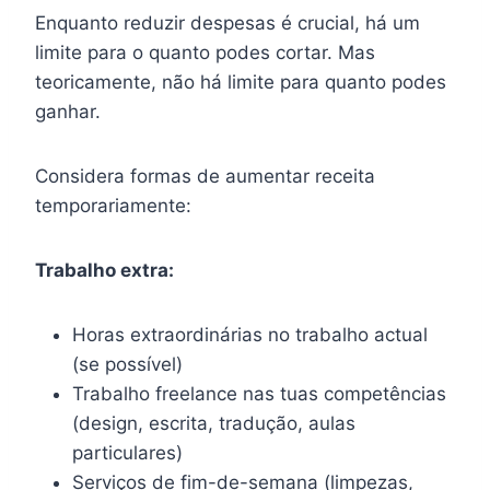
Enquanto reduzir despesas é crucial, há um
limite para o quanto podes cortar. Mas
teoricamente, não há limite para quanto podes
ganhar.
Considera formas de aumentar receita
temporariamente:
Trabalho extra:
Horas extraordinárias no trabalho actual
(se possível)
Trabalho freelance nas tuas competências
(design, escrita, tradução, aulas
particulares)
Serviços de fim-de-semana (limpezas,