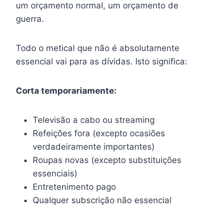
um orçamento normal, um orçamento de
guerra.
Todo o metical que não é absolutamente
essencial vai para as dívidas. Isto significa:
Corta temporariamente:
Televisão a cabo ou streaming
Refeições fora (excepto ocasiões
verdadeiramente importantes)
Roupas novas (excepto substituições
essenciais)
Entretenimento pago
Qualquer subscrição não essencial