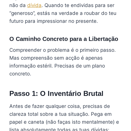
não da
dívida
. Quando te endividas para ser
“generoso”, estás na verdade a roubar do teu
futuro para impressionar no presente.
O Caminho Concreto para a Libertação
Compreender o problema é o primeiro passo.
Mas compreensão sem acção é apenas
informação estéril. Precisas de um plano
concreto.
Passo 1: O Inventário Brutal
Antes de fazer qualquer coisa, precisas de
clareza total sobre a tua situação. Pega em
papel e caneta (não faças isto mentalmente) e
lista absolutamente todas as tuas dívidas: