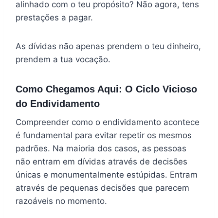
alinhado com o teu propósito? Não agora, tens
prestações a pagar.
As dívidas não apenas prendem o teu dinheiro,
prendem a tua vocação.
Como Chegamos Aqui: O Ciclo Vicioso
do Endividamento
Compreender como o endividamento acontece
é fundamental para evitar repetir os mesmos
padrões. Na maioria dos casos, as pessoas
não entram em dívidas através de decisões
únicas e monumentalmente estúpidas. Entram
através de pequenas decisões que parecem
razoáveis no momento.