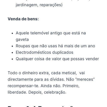
jardinagem, reparações)
Venda de bens:
Aquele telemóvel antigo que está na
gaveta
Roupas que não usas há mais de um ano
Electrodomésticos duplicados
Qualquer coisa de valor que possas vender
Todo o dinheiro extra, cada metical, vai
directamente para as dívidas. Não “mereces”
recompensar-te. Ainda não. Primeiro,
liberdade. Depois, celebração.