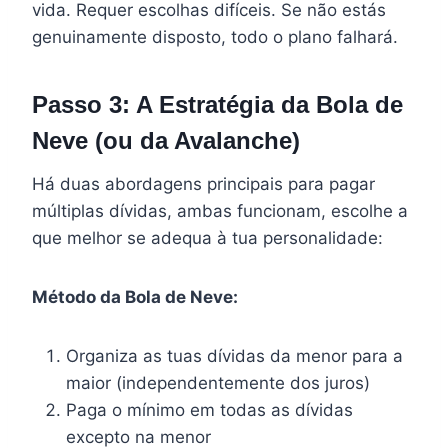
vida. Requer escolhas difíceis. Se não estás
genuinamente disposto, todo o plano falhará.
Passo 3: A Estratégia da Bola de
Neve (ou da Avalanche)
Há duas abordagens principais para pagar
múltiplas dívidas, ambas funcionam, escolhe a
que melhor se adequa à tua personalidade:
Método da Bola de Neve:
Organiza as tuas dívidas da menor para a
maior (independentemente dos juros)
Paga o mínimo em todas as dívidas
excepto na menor