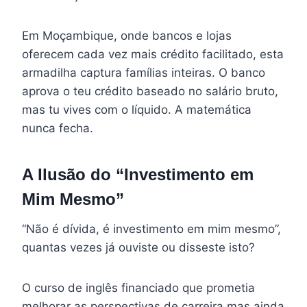
Em Moçambique, onde bancos e lojas
oferecem cada vez mais crédito facilitado, esta
armadilha captura famílias inteiras. O banco
aprova o teu crédito baseado no salário bruto,
mas tu vives com o líquido. A matemática
nunca fecha.
A Ilusão do “Investimento em
Mim Mesmo”
“Não é dívida, é investimento em mim mesmo”,
quantas vezes já ouviste ou disseste isto?
O curso de inglês financiado que prometia
melhorar as perspectivas de carreira mas ainda