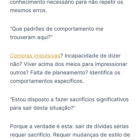
conhecimento necessário para não repetir os
mesmos erros.
“Que padrões de comportamento me
trouxeram aqui?”
Compras impulsivas
? Incapacidade de dizer
não? Viver acima dos meios para impressionar
outros? Falta de planeamento? Identifica os
comportamentos específicos.
“Estou disposto a fazer sacrifícios significativos
para sair desta situação?”
Porque a verdade é esta: sair de dívidas sérias
requer sacrifício. Requer mudanças de estilo de