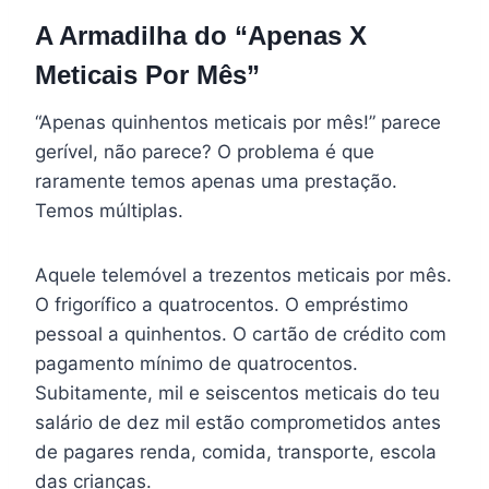
A Armadilha do “Apenas X
Meticais Por Mês”
“Apenas quinhentos meticais por mês!” parece
gerível, não parece? O problema é que
raramente temos apenas uma prestação.
Temos múltiplas.
Aquele telemóvel a trezentos meticais por mês.
O frigorífico a quatrocentos. O empréstimo
pessoal a quinhentos. O cartão de crédito com
pagamento mínimo de quatrocentos.
Subitamente, mil e seiscentos meticais do teu
salário de dez mil estão comprometidos antes
de pagares renda, comida, transporte, escola
das crianças.