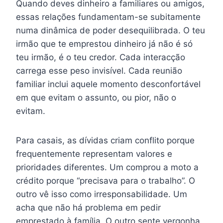
Quando deves dinheiro a familiares ou amigos,
essas relações fundamentam-se subitamente
numa dinâmica de poder desequilibrada. O teu
irmão que te emprestou dinheiro já não é só
teu irmão, é o teu credor. Cada interacção
carrega esse peso invisível. Cada reunião
familiar inclui aquele momento desconfortável
em que evitam o assunto, ou pior, não o
evitam.
Para casais, as dívidas criam conflito porque
frequentemente representam valores e
prioridades diferentes. Um comprou a moto a
crédito porque “precisava para o trabalho”. O
outro vê isso como irresponsabilidade. Um
acha que não há problema em pedir
emprestado à família. O outro sente vergonha