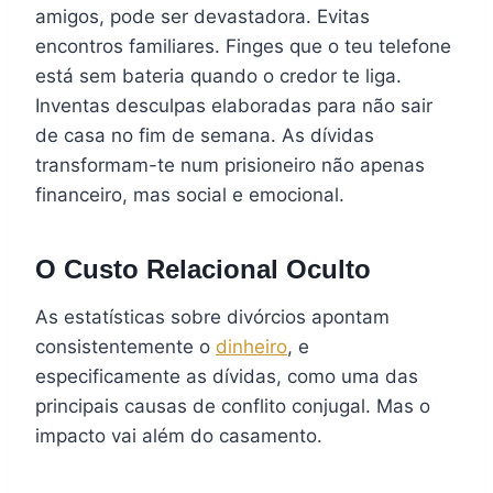
amigos, pode ser devastadora. Evitas
encontros familiares. Finges que o teu telefone
está sem bateria quando o credor te liga.
Inventas desculpas elaboradas para não sair
de casa no fim de semana. As dívidas
transformam-te num prisioneiro não apenas
financeiro, mas social e emocional.
O Custo Relacional Oculto
As estatísticas sobre divórcios apontam
consistentemente o
dinheiro
, e
especificamente as dívidas, como uma das
principais causas de conflito conjugal. Mas o
impacto vai além do casamento.