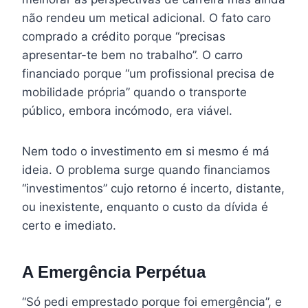
não rendeu um metical adicional. O fato caro
comprado a crédito porque “precisas
apresentar-te bem no trabalho”. O carro
financiado porque “um profissional precisa de
mobilidade própria” quando o transporte
público, embora incómodo, era viável.
Nem todo o investimento em si mesmo é má
ideia. O problema surge quando financiamos
“investimentos” cujo retorno é incerto, distante,
ou inexistente, enquanto o custo da dívida é
certo e imediato.
A Emergência Perpétua
“Só pedi emprestado porque foi emergência”, e