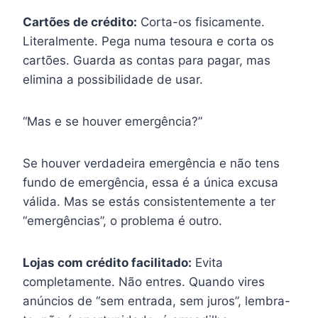
Cartões de crédito:
Corta-os fisicamente.
Literalmente. Pega numa tesoura e corta os
cartões. Guarda as contas para pagar, mas
elimina a possibilidade de usar.
“Mas e se houver emergência?”
Se houver verdadeira emergência e não tens
fundo de emergência, essa é a única excusa
válida. Mas se estás consistentemente a ter
“emergências”, o problema é outro.
Lojas com crédito facilitado:
Evita
completamente. Não entres. Quando vires
anúncios de “sem entrada, sem juros”, lembra-