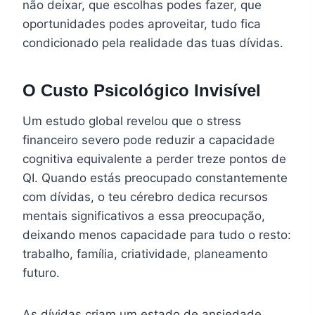
não deixar, que escolhas podes fazer, que
oportunidades podes aproveitar, tudo fica
condicionado pela realidade das tuas dívidas.
O Custo Psicológico Invisível
Um estudo global revelou que o stress
financeiro severo pode reduzir a capacidade
cognitiva equivalente a perder treze pontos de
QI. Quando estás preocupado constantemente
com dívidas, o teu cérebro dedica recursos
mentais significativos a essa preocupação,
deixando menos capacidade para tudo o resto:
trabalho, família, criatividade, planeamento
futuro.
As dívidas criam um estado de ansiedade