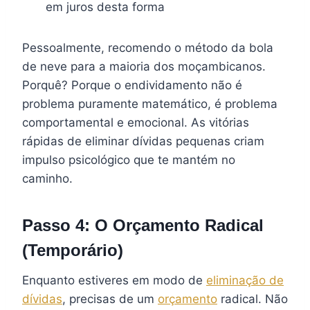
em juros desta forma
Pessoalmente, recomendo o método da bola
de neve para a maioria dos moçambicanos.
Porquê? Porque o endividamento não é
problema puramente matemático, é problema
comportamental e emocional. As vitórias
rápidas de eliminar dívidas pequenas criam
impulso psicológico que te mantém no
caminho.
Passo 4: O Orçamento Radical
(Temporário)
Enquanto estiveres em modo de
eliminação de
dívidas
, precisas de um
orçamento
radical. Não