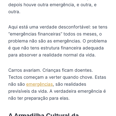
depois houve outra emergência, e outra, e
outra.
Aqui está uma verdade desconfortável: se tens
“emergências financeiras” todos os meses, o
problema não são as emergências. O problema
é que não tens estrutura financeira adequada
para absorver a realidade normal da vida.
Carros avariam. Crianças ficam doentes.
Tectos começam a verter quando chove. Estas
não são
emergências
, são realidades
previsíveis da vida. A verdadeira emergência é
não ter preparação para elas.
A Armadilha Cultural da