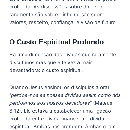
profunda. As discussões sobre dinheiro
raramente são sobre dinheiro, são sobre
valores, respeito, confiança, e visão de futuro.
O Custo Espiritual Profundo
Há uma dimensão das dívidas que raramente
discutimos mas que é talvez a mais
devastadora: o custo espiritual.
Quando Jesus ensinou os discípulos a orar
“
perdoa-nos as nossas dívidas assim como nós
perdoamos aos nossos devedores
” (Mateus
6:12), Ele estava a estabelecer uma ligação
profunda entre dívida financeira e dívida
espiritual. Ambas nos prendem. Ambas criam