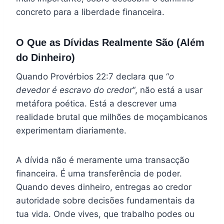
concreto para a liberdade financeira.
O Que as Dívidas Realmente São (Além
do Dinheiro)
Quando Provérbios 22:7 declara que “
o
devedor é escravo do credor
“, não está a usar
metáfora poética. Está a descrever uma
realidade brutal que milhões de moçambicanos
experimentam diariamente.
A dívida não é meramente uma transacção
financeira. É uma transferência de poder.
Quando deves dinheiro, entregas ao credor
autoridade sobre decisões fundamentais da
tua vida. Onde vives, que trabalho podes ou