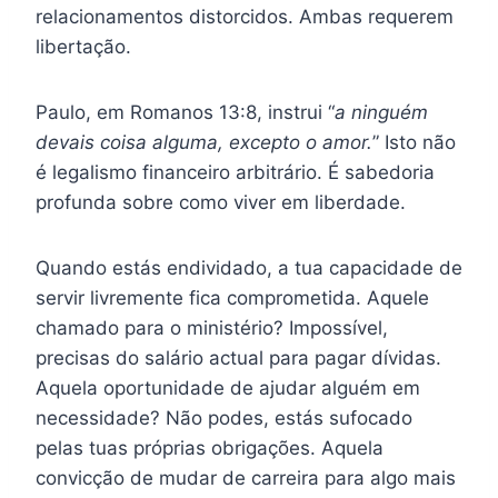
relacionamentos distorcidos. Ambas requerem
libertação.
Paulo, em Romanos 13:8, instrui “
a ninguém
devais coisa alguma, excepto o amor.
” Isto não
é legalismo financeiro arbitrário. É sabedoria
profunda sobre como viver em liberdade.
Quando estás endividado, a tua capacidade de
servir livremente fica comprometida. Aquele
chamado para o ministério? Impossível,
precisas do salário actual para pagar dívidas.
Aquela oportunidade de ajudar alguém em
necessidade? Não podes, estás sufocado
pelas tuas próprias obrigações. Aquela
convicção de mudar de carreira para algo mais