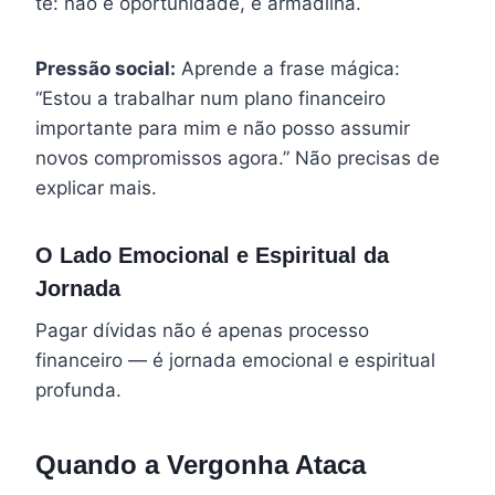
te: não é oportunidade, é armadilha.
Pressão social:
Aprende a frase mágica:
“Estou a trabalhar num plano financeiro
importante para mim e não posso assumir
novos compromissos agora.” Não precisas de
explicar mais.
O Lado Emocional e Espiritual da
Jornada
Pagar dívidas não é apenas processo
financeiro — é jornada emocional e espiritual
profunda.
Quando a Vergonha Ataca