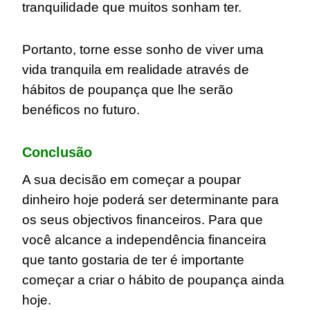
tranquilidade que muitos sonham ter.
Portanto, torne esse sonho de viver uma
vida tranquila em realidade através de
hábitos de poupança que lhe serão
benéficos no futuro.
Conclusão
A sua decisão em começar a poupar
dinheiro hoje poderá ser determinante para
os seus objectivos financeiros. Para que
você alcance a independência financeira
que tanto gostaria de ter é importante
começar a criar o hábito de poupança ainda
hoje.