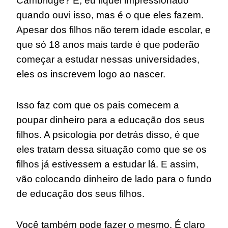
Cambridge? É, eu fiquei impressionado
quando ouvi isso, mas é o que eles fazem.
Apesar dos filhos não terem idade escolar, e
que só 18 anos mais tarde é que poderão
começar a estudar nessas universidades,
eles os inscrevem logo ao nascer.
Isso faz com que os pais comecem a
poupar dinheiro para a educação dos seus
filhos. A psicologia por detrás disso, é que
eles tratam dessa situação como que se os
filhos já estivessem a estudar lá. E assim,
vão colocando dinheiro de lado para o fundo
de educação dos seus filhos.
Você também pode fazer o mesmo. É claro