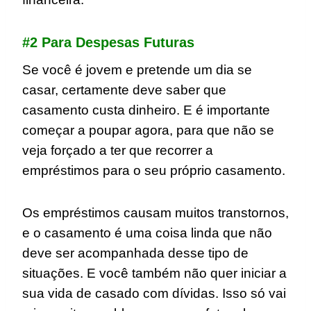
#2 Para Despesas Futuras
Se você é jovem e pretende um dia se
casar, certamente deve saber que
casamento custa dinheiro. E é importante
começar a poupar agora, para que não se
veja forçado a ter que recorrer a
empréstimos para o seu próprio casamento.
Os empréstimos causam muitos transtornos,
e o casamento é uma coisa linda que não
deve ser acompanhada desse tipo de
situações. E você também não quer iniciar a
sua vida de casado com dívidas. Isso só vai