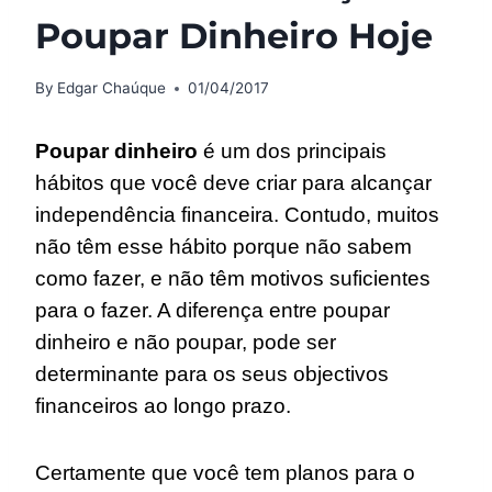
Poupar Dinheiro Hoje
By
Edgar Chaúque
01/04/2017
Poupar dinheiro
é um dos principais
hábitos que você deve criar para alcançar
independência financeira. Contudo, muitos
não têm esse hábito porque não sabem
como fazer, e não têm motivos suficientes
para o fazer. A diferença entre poupar
dinheiro e não poupar, pode ser
determinante para os seus objectivos
financeiros ao longo prazo.
Certamente que você tem planos para o