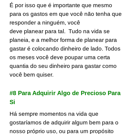
É por isso que é importante que mesmo
para os gastos em que você não tenha que
responder a ninguém, você
deve planear para tal. Tudo na vida se
planeia, e a melhor forma de planear para
gastar é colocando dinheiro de lado. Todos
os meses você deve poupar uma certa
quantia do seu dinheiro para gastar como
você bem quiser.
#8 Para Adquirir Algo de Precioso Para
Si
Há sempre momentos na vida que
gostaríamos de adquirir algum bem para o
nosso próprio uso, ou para um propósito