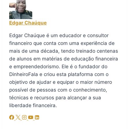
Edgar Chaúque
Edgar Chaúque é um educador e consultor
financeiro que conta com uma experiência de
mais de uma década, tendo treinado centenas
de alunos em matérias de educação financeira
e empreendedorismo. Ele é o fundador do
DinheiroFala e criou esta plataforma com o
objetivo de ajudar e equipar o maior número
possível de pessoas com o conhecimento,
técnicas e recursos para alcançar a sua
liberdade financeira.