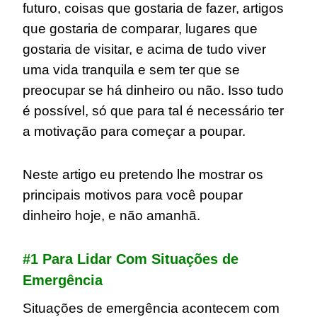
futuro, coisas que gostaria de fazer, artigos
que gostaria de comparar, lugares que
gostaria de visitar, e acima de tudo viver
uma vida tranquila e sem ter que se
preocupar se há dinheiro ou não. Isso tudo
é possível, só que para tal é necessário ter
a motivação para começar a poupar.
Neste artigo eu pretendo lhe mostrar os
principais motivos para você poupar
dinheiro hoje, e não amanhã.
#1 Para Lidar Com Situações de
Emergência
Situações de emergência acontecem com