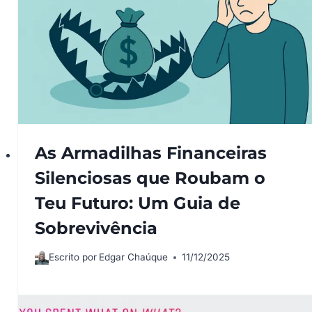
As Armadilhas Financeiras
Silenciosas que Roubam o
Teu Futuro: Um Guia de
Sobrevivência
Escrito por
Edgar Chaúque
11/12/2025