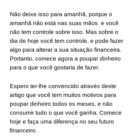
Não deixe isso para amanhã, porque o
amanhã não está nas suas mãos e você
não tem controle sobre isso. Mas sobre o
dia de hoje você tem controle, e pode fazer
algo para alterar a sua situação financeira.
Portanto, comece agora a poupar dinheiro
para o que você gostaria de fazer.
Espero ter-lhe convencido através deste
artigo que você tem muitos motivos para
poupar dinheiro todos os meses, e não
consumir tudo o que você ganha. Comece
hoje e faça uma diferença no seu futuro
financeiro.