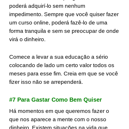
poderá adquirí-lo sem nenhum
impedimento. Sempre que você quiser fazer
um curso online, poderá fazê-lo de uma
forma tranquila e sem se preocupar de onde
virá o dinheiro.
Comece a levar a sua educação a sério
colocando de lado um certo valor todos os
meses para esse fim. Creia em que se você
fizer isso não se arrependerá.
#7 Para Gastar Como Bem Quiser
Há momentos em que queremos fazer o
que nos aparece a mente com o nosso
dinheiro. Existem situações na vida que