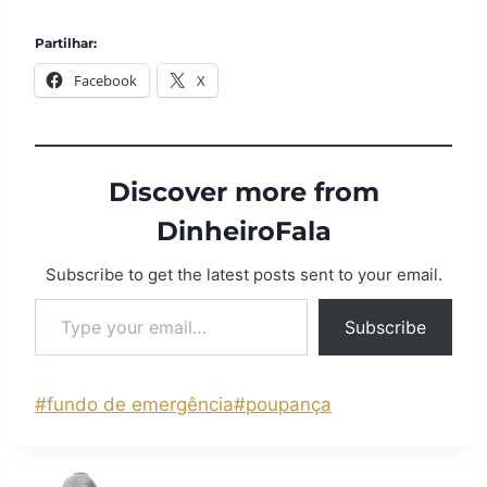
Partilhar:
Facebook
X
Discover more from
DinheiroFala
Subscribe to get the latest posts sent to your email.
Subscribe
#
fundo de emergência
#
poupança