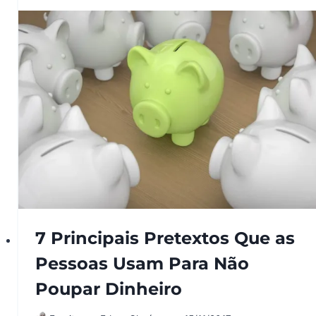
7 Principais Pretextos Que as
Pessoas Usam Para Não
Poupar Dinheiro