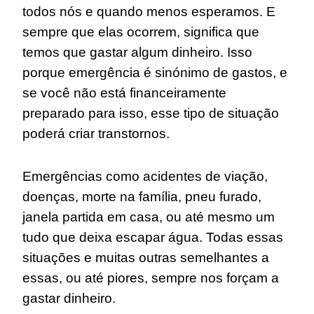
todos nós e quando menos esperamos. E
sempre que elas ocorrem, significa que
temos que gastar algum dinheiro. Isso
porque emergência é sinónimo de gastos, e
se você não está financeiramente
preparado para isso, esse tipo de situação
poderá criar transtornos.
Emergências como acidentes de viação,
doenças, morte na família, pneu furado,
janela partida em casa, ou até mesmo um
tudo que deixa escapar água. Todas essas
situações e muitas outras semelhantes a
essas, ou até piores, sempre nos forçam a
gastar dinheiro.