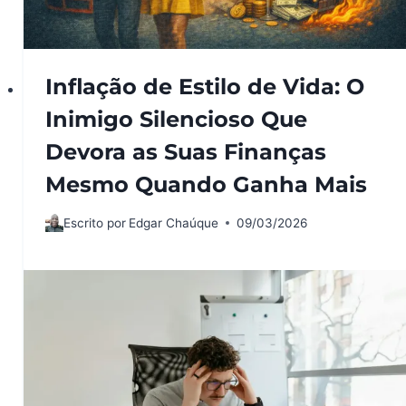
Inflação de Estilo de Vida: O
Inimigo Silencioso Que
Devora as Suas Finanças
Mesmo Quando Ganha Mais
Escrito por
Edgar Chaúque
09/03/2026