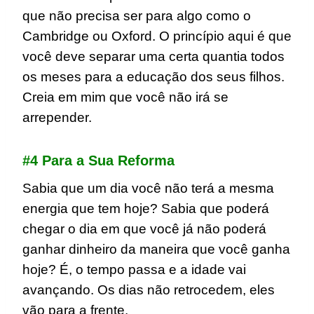
que não precisa ser para algo como o
Cambridge ou Oxford. O princípio aqui é que
você deve separar uma certa quantia todos
os meses para a educação dos seus filhos.
Creia em mim que você não irá se
arrepender.
#4 Para a Sua Reforma
Sabia que um dia você não terá a mesma
energia que tem hoje? Sabia que poderá
chegar o dia em que você já não poderá
ganhar dinheiro da maneira que você ganha
hoje? É, o tempo passa e a idade vai
avançando. Os dias não retrocedem, eles
vão para a frente.