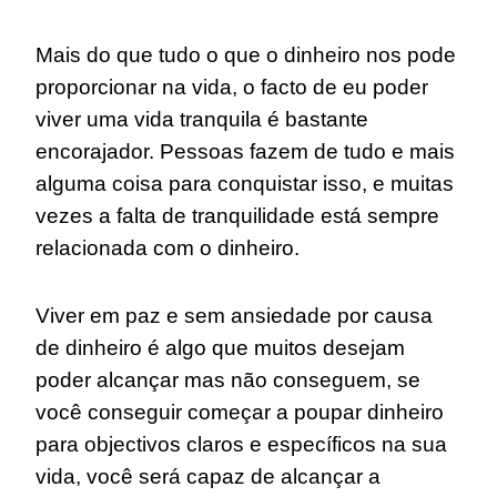
Mais do que tudo o que o dinheiro nos pode
proporcionar na vida, o facto de eu poder
viver uma vida tranquila é bastante
encorajador. Pessoas fazem de tudo e mais
alguma coisa para conquistar isso, e muitas
vezes a falta de tranquilidade está sempre
relacionada com o dinheiro.
Viver em paz e sem ansiedade por causa
de dinheiro é algo que muitos desejam
poder alcançar mas não conseguem, se
você conseguir começar a poupar dinheiro
para objectivos claros e específicos na sua
vida, você será capaz de alcançar a