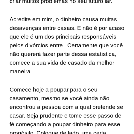
criar muitos problemas no seu futuro lar.
Acredite em mim, o dinheiro causa muitas
desavenças entre casais. E não é por acaso
que ele é um dos principais responsáveis
pelos divórcios entre . Certamente que você
não quererá fazer parte dessa estatística,
comece a sua vida de casado da melhor
maneira.
Comece hoje a poupar para o seu
casamento, mesmo se você ainda não
encontrou a pessoa com a qual pretende se
casar. Seja prudente e tome esse passo de
fé começando a poupar dinheiro para esse
propósito. Coloque de lado uma certa