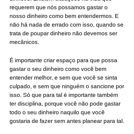
requerem que nós possamos gastar o
nosso dinheiro como bem entendermos. E
não há nada de errado com isso, quando se
trata de poupar dinheiro não devemos ser
mecânicos.
É importante criar espaço para que possa
gastar o seu dinheiro como você bem
entender melhor, e sem que você se sinta
culpado, e sem que ninguém o sancione por
isso. Só que para tal é importante também
ter disciplina, porque você não pode gastar
todo o seu dinheiro naquilo que você
gostaria de fazer sem antes planear para tal.