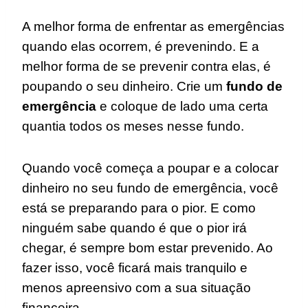
A melhor forma de enfrentar as emergências
quando elas ocorrem, é prevenindo. E a
melhor forma de se prevenir contra elas, é
poupando o seu dinheiro. Crie um
fundo de
emergência
e coloque de lado uma certa
quantia todos os meses nesse fundo.
Quando você começa a poupar e a colocar
dinheiro no seu fundo de emergência, você
está se preparando para o pior. E como
ninguém sabe quando é que o pior irá
chegar, é sempre bom estar prevenido. Ao
fazer isso, você ficará mais tranquilo e
menos apreensivo com a sua situação
financeira.