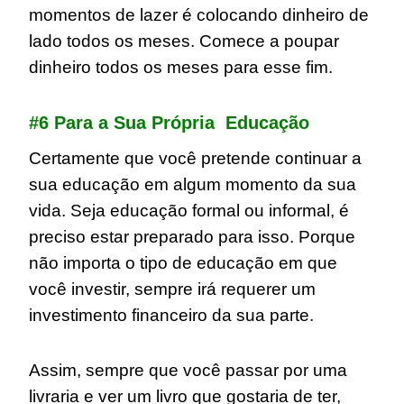
momentos de lazer é colocando dinheiro de
lado todos os meses. Comece a poupar
dinheiro todos os meses para esse fim.
#6 Para a Sua Própria Educação
Certamente que você pretende continuar a
sua educação em algum momento da sua
vida. Seja educação formal ou informal, é
preciso estar preparado para isso. Porque
não importa o tipo de educação em que
você investir, sempre irá requerer um
investimento financeiro da sua parte.
Assim, sempre que você passar por uma
livraria e ver um livro que gostaria de ter,