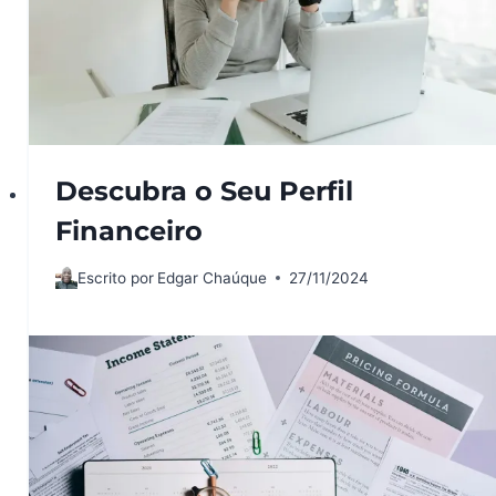
Descubra o Seu Perfil
Financeiro
Escrito por
Edgar Chaúque
27/11/2024