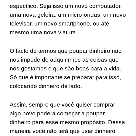
específico. Seja isso um novo computador,
uma nova geleira, um micro-ondas, um novo
televisor, um novo smartphone, ou até
mesmo uma nova viatura.
O facto de termos que poupar dinheiro não
nos impede de adquirirmos as coisas que
nós gostamos e que são boas para a vida.
Só que é importante se preparar para isso,
colocando dinheiro de lado.
Assim, sempre que você quiser comprar
algo novo poderá começar a poupar
dinheiro para esse mesmo propósito. Dessa
maneira você não terá que usar dinheiro