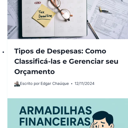
Tipos de Despesas: Como
Classificá-las e Gerenciar seu
Orçamento
Escrito por
Edgar Chaúque
12/11/2024