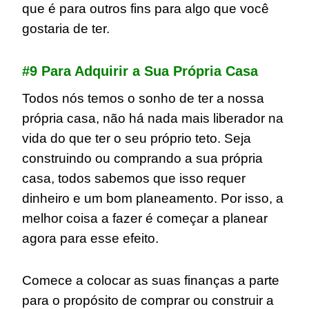
que é para outros fins para algo que você
gostaria de ter.
#9 Para Adquirir a Sua Própria Casa
Todos nós temos o sonho de ter a nossa
própria casa, não há nada mais liberador na
vida do que ter o seu próprio teto. Seja
construindo ou comprando a sua própria
casa, todos sabemos que isso requer
dinheiro e um bom planeamento. Por isso, a
melhor coisa a fazer é começar a planear
agora para esse efeito.
Comece a colocar as suas finanças a parte
para o propósito de comprar ou construir a