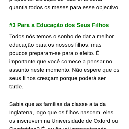
quantia todos os meses para esse objectivo.
#3 Para a Educação dos Seus Filhos
Todos nós temos o sonho de dar a melhor
educação para os nossos filhos, mas
poucos preparam-se para o efeito. É
importante que você comece a pensar no
assunto neste momento. Não espere que os
seus filhos cresçam porque poderá ser
tarde.
Sabia que as famílias da classe alta da
Inglaterra, logo que os filhos nascem, eles
os inscrevem na Universidade de Oxford ou