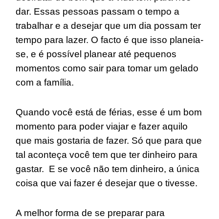
dar. Essas pessoas passam o tempo a
trabalhar e a desejar que um dia possam ter
tempo para lazer. O facto é que isso planeia-
se, e é possível planear até pequenos
momentos como sair para tomar um gelado
com a família.
Quando você está de férias, esse é um bom
momento para poder viajar e fazer aquilo
que mais gostaria de fazer. Só que para que
tal aconteça você tem que ter dinheiro para
gastar. E se você não tem dinheiro, a única
coisa que vai fazer é desejar que o tivesse.
A melhor forma de se preparar para