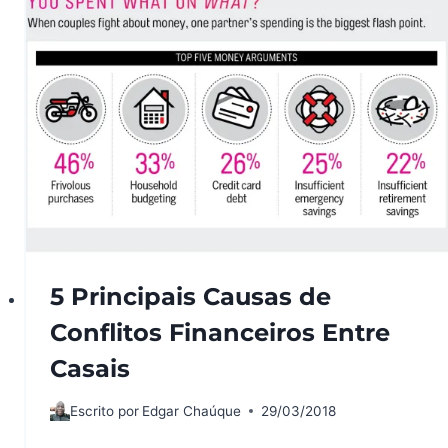
5 Principais Causas de
Conflitos Financeiros Entre
Casais
Escrito por
Edgar Chaúque
29/03/2018