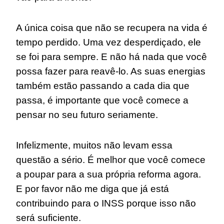
A única coisa que não se recupera na vida é
tempo perdido. Uma vez desperdiçado, ele
se foi para sempre. E não há nada que você
possa fazer para reavê-lo. As suas energias
também estão passando a cada dia que
passa, é importante que você comece a
pensar no seu futuro seriamente.
Infelizmente, muitos não levam essa
questão a sério. É melhor que você comece
a poupar para a sua própria reforma agora.
E por favor não me diga que já está
contribuindo para o INSS porque isso não
será suficiente.