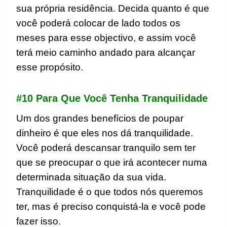
sua própria residência. Decida quanto é que
você poderá colocar de lado todos os
meses para esse objectivo, e assim você
terá meio caminho andado para alcançar
esse propósito.
#10 Para Que Você Tenha Tranquilidade
Um dos grandes benefícios de poupar
dinheiro é que eles nos dá tranquilidade.
Você poderá descansar tranquilo sem ter
que se preocupar o que irá acontecer numa
determinada situação da sua vida.
Tranquilidade é o que todos nós queremos
ter, mas é preciso conquistá-la e você pode
fazer isso.