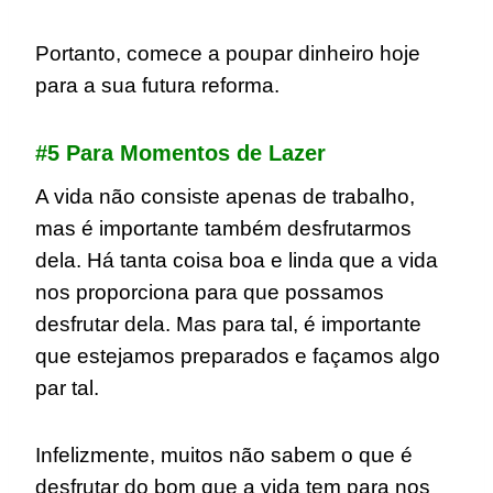
Portanto, comece a poupar dinheiro hoje
para a sua futura reforma.
#5 Para Momentos de Lazer
A vida não consiste apenas de trabalho,
mas é importante também desfrutarmos
dela. Há tanta coisa boa e linda que a vida
nos proporciona para que possamos
desfrutar dela. Mas para tal, é importante
que estejamos preparados e façamos algo
par tal.
Infelizmente, muitos não sabem o que é
desfrutar do bom que a vida tem para nos