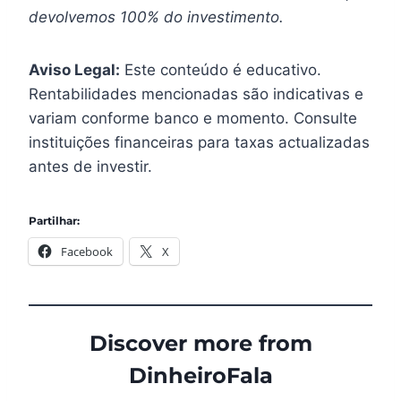
devolvemos 100% do investimento.
Aviso Legal:
Este conteúdo é educativo.
Rentabilidades mencionadas são indicativas e
variam conforme banco e momento. Consulte
instituições financeiras para taxas actualizadas
antes de investir.
Partilhar:
Facebook
X
Discover more from
DinheiroFala