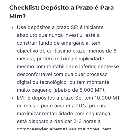
Checklist: Depósito a Prazo é Para
Mim?
Use depósitos a prazo SE: é iniciante
absoluto que nunca investiu, está a
construir fundo de emergência, tem
objectivo de curtíssimo prazo (menos de 6
meses), prefere máxima simplicidade
mesmo com rentabilidade inferior, sente-se
desconfortável com qualquer processo
digital ou tecnológico, ou tem montante
muito pequeno (abaixo de 5.000 MT).
EVITE depósitos a prazo SE: tem 10.000 MT
ou mais e pode aceder a OT’s, procura
maximizar rentabilidade com segurança,
está disposto a dedicar 2-3 horas a
compreender alternativas melhores, tem