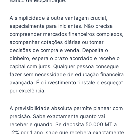
Banco de Moçambique.
A simplicidade é outra vantagem crucial,
especialmente para iniciantes. Não precisa
compreender mercados financeiros complexos,
acompanhar cotações diárias ou tomar
decisões de compra e venda. Deposita o
dinheiro, espera o prazo acordado e recebe o
capital com juros. Qualquer pessoa consegue
fazer sem necessidade de educação financeira
avançada. É o investimento “instale e esqueça”
por excelência.
A previsibilidade absoluta permite planear com
precisão. Sabe exactamente quanto vai
receber e quando. Se deposita 50.000 MT a
12% por 1 ano, sabe que receberá exactamente