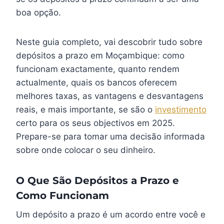
boa opção.
Neste guia completo, vai descobrir tudo sobre
depósitos a prazo em Moçambique: como
funcionam exactamente, quanto rendem
actualmente, quais os bancos oferecem
melhores taxas, as vantagens e desvantagens
reais, e mais importante, se são o
investimento
certo para os seus objectivos em 2025.
Prepare-se para tomar uma decisão informada
sobre onde colocar o seu dinheiro.
O Que São Depósitos a Prazo e
Como Funcionam
Um depósito a prazo é um acordo entre você e