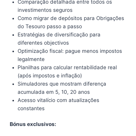
Comparação detalhada entre todos os
investimentos seguros
Como migrar de depósitos para Obrigações
do Tesouro passo a passo
Estratégias de diversificação para
diferentes objectivos
Optimização fiscal: pague menos impostos
legalmente
Planilhas para calcular rentabilidade real
(após impostos e inflação)
Simuladores que mostram diferença
acumulada em 5, 10, 20 anos
Acesso vitalício com atualizações
constantes
Bónus exclusivos: