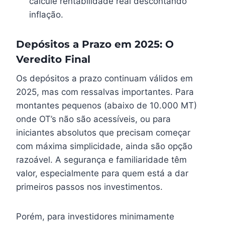
calcule rentabilidade real descontando
inflação.
Depósitos a Prazo em 2025: O
Veredito Final
Os depósitos a prazo continuam válidos em
2025, mas com ressalvas importantes. Para
montantes pequenos (abaixo de 10.000 MT)
onde OT’s não são acessíveis, ou para
iniciantes absolutos que precisam começar
com máxima simplicidade, ainda são opção
razoável. A segurança e familiaridade têm
valor, especialmente para quem está a dar
primeiros passos nos investimentos.
Porém, para investidores minimamente