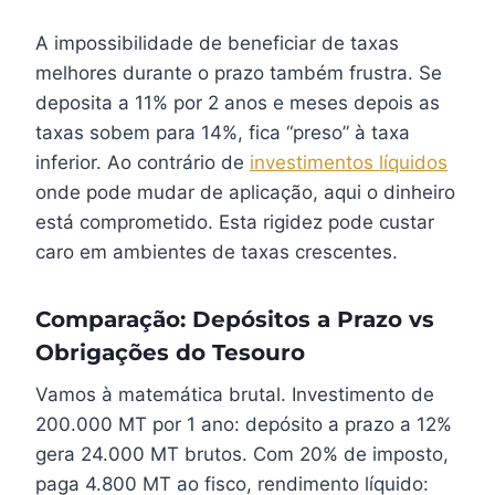
A impossibilidade de beneficiar de taxas
melhores durante o prazo também frustra. Se
deposita a 11% por 2 anos e meses depois as
taxas sobem para 14%, fica “preso” à taxa
inferior. Ao contrário de
investimentos líquidos
onde pode mudar de aplicação, aqui o dinheiro
está comprometido. Esta rigidez pode custar
caro em ambientes de taxas crescentes.
Comparação: Depósitos a Prazo vs
Obrigações do Tesouro
Vamos à matemática brutal. Investimento de
200.000 MT por 1 ano: depósito a prazo a 12%
gera 24.000 MT brutos. Com 20% de imposto,
paga 4.800 MT ao fisco, rendimento líquido: