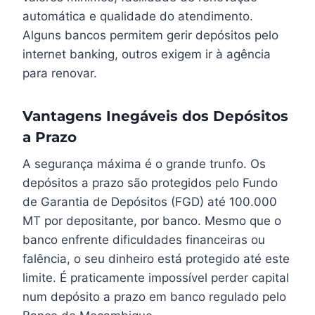
automática e qualidade do atendimento.
Alguns bancos permitem gerir depósitos pelo
internet banking, outros exigem ir à agência
para renovar.
Vantagens Inegáveis dos Depósitos
a Prazo
A segurança máxima é o grande trunfo. Os
depósitos a prazo são protegidos pelo Fundo
de Garantia de Depósitos (FGD) até 100.000
MT por depositante, por banco. Mesmo que o
banco enfrente dificuldades financeiras ou
falência, o seu dinheiro está protegido até este
limite. É praticamente impossível perder capital
num depósito a prazo em banco regulado pelo