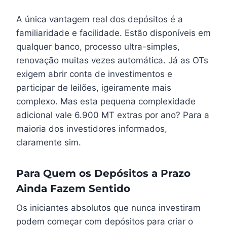
A única vantagem real dos depósitos é a
familiaridade e facilidade. Estão disponíveis em
qualquer banco, processo ultra-simples,
renovação muitas vezes automática. Já as OTs
exigem abrir conta de investimentos e
participar de leilões, igeiramente mais
complexo. Mas esta pequena complexidade
adicional vale 6.900 MT extras por ano? Para a
maioria dos investidores informados,
claramente sim.
Para Quem os Depósitos a Prazo
Ainda Fazem Sentido
Os iniciantes absolutos que nunca investiram
podem começar com depósitos para criar o