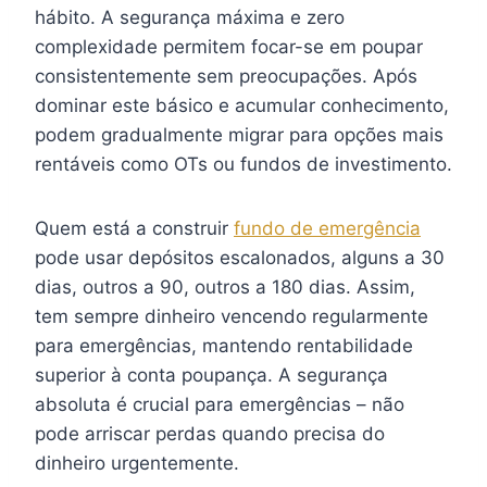
hábito. A segurança máxima e zero
complexidade permitem focar-se em poupar
consistentemente sem preocupações. Após
dominar este básico e acumular conhecimento,
podem gradualmente migrar para opções mais
rentáveis como OTs ou fundos de investimento.
Quem está a construir
fundo de emergência
pode usar depósitos escalonados, alguns a 30
dias, outros a 90, outros a 180 dias. Assim,
tem sempre dinheiro vencendo regularmente
para emergências, mantendo rentabilidade
superior à conta poupança. A segurança
absoluta é crucial para emergências – não
pode arriscar perdas quando precisa do
dinheiro urgentemente.