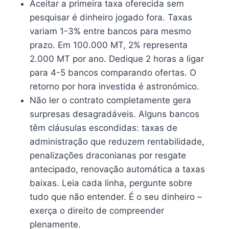
Aceitar a primeira taxa oferecida sem
pesquisar é dinheiro jogado fora. Taxas
variam 1-3% entre bancos para mesmo
prazo. Em 100.000 MT, 2% representa
2.000 MT por ano. Dedique 2 horas a ligar
para 4-5 bancos comparando ofertas. O
retorno por hora investida é astronómico.
Não ler o contrato completamente gera
surpresas desagradáveis. Alguns bancos
têm cláusulas escondidas: taxas de
administração que reduzem rentabilidade,
penalizações draconianas por resgate
antecipado, renovação automática a taxas
baixas. Leia cada linha, pergunte sobre
tudo que não entender. É o seu dinheiro –
exerça o direito de compreender
plenamente.