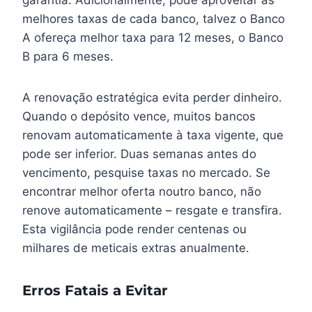
garantia. Adicionalmente, pode aproveitar as
melhores taxas de cada banco, talvez o Banco
A ofereça melhor taxa para 12 meses, o Banco
B para 6 meses.
A renovação estratégica evita perder dinheiro.
Quando o depósito vence, muitos bancos
renovam automaticamente à taxa vigente, que
pode ser inferior. Duas semanas antes do
vencimento, pesquise taxas no mercado. Se
encontrar melhor oferta noutro banco, não
renove automaticamente – resgate e transfira.
Esta vigilância pode render centenas ou
milhares de meticais extras anualmente.
Erros Fatais a Evitar