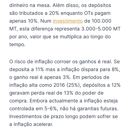
dinheiro na mesa. Além disso, os depósitos
são tributados a 20% enquanto OTs pagam
apenas 10%. Num
investimento
de 100.000
MT, esta diferença representa 3.000-5.000 MT
por ano, valor que se multiplica ao longo do
tempo.
O risco de inflação corroer os ganhos é real. Se
deposita a 11% mas a inflação dispara para 8%,
o ganho real é apenas 3%. Em períodos de
inflação alta como 2016 (25%), depósitos a 12%
geravam perda real de 13% do poder de
compra. Embora actualmente a inflação esteja
controlada em 5-6%, não há garantias futuras.
Investimentos de prazo longo podem sofrer se
a inflação acelerar.