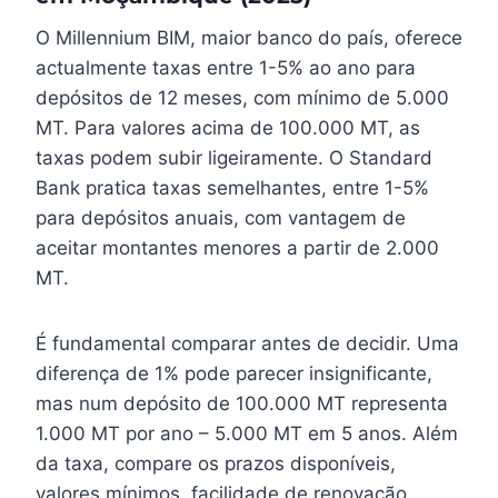
O Millennium BIM, maior banco do país, oferece
actualmente taxas entre 1-5% ao ano para
depósitos de 12 meses, com mínimo de 5.000
MT. Para valores acima de 100.000 MT, as
taxas podem subir ligeiramente. O Standard
Bank pratica taxas semelhantes, entre 1-5%
para depósitos anuais, com vantagem de
aceitar montantes menores a partir de 2.000
MT.
É fundamental comparar antes de decidir. Uma
diferença de 1% pode parecer insignificante,
mas num depósito de 100.000 MT representa
1.000 MT por ano – 5.000 MT em 5 anos. Além
da taxa, compare os prazos disponíveis,
valores mínimos, facilidade de renovação