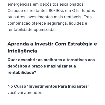
emergências em depósitos escalonados.
Coloque os restantes 80-90% em OTs, fundos
ou outros investimentos mais rentáveis. Esta
combinação oferece segurança, liquidez e
rentabilidade optimizada.
Aprenda a Investir Com Estratégia e
Inteligência
Quer descobrir as melhores alternativas aos
depósitos a prazo e maximizar sua
rentabilidade?
No
Curso “Investimentos Para Iniciantes”
você vai aprender: