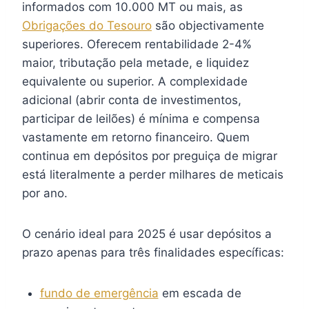
informados com 10.000 MT ou mais, as
Obrigações do Tesouro
são objectivamente
superiores. Oferecem rentabilidade 2-4%
maior, tributação pela metade, e liquidez
equivalente ou superior. A complexidade
adicional (abrir conta de investimentos,
participar de leilões) é mínima e compensa
vastamente em retorno financeiro. Quem
continua em depósitos por preguiça de migrar
está literalmente a perder milhares de meticais
por ano.
O cenário ideal para 2025 é usar depósitos a
prazo apenas para três finalidades específicas:
fundo de emergência
em escada de