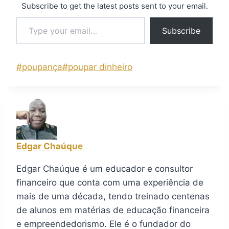
Subscribe to get the latest posts sent to your email.
Subscribe
#
poupança
#
poupar dinheiro
Edgar Chaúque
Edgar Chaúque é um educador e consultor
financeiro que conta com uma experiência de
mais de uma década, tendo treinado centenas
de alunos em matérias de educação financeira
e empreendedorismo. Ele é o fundador do