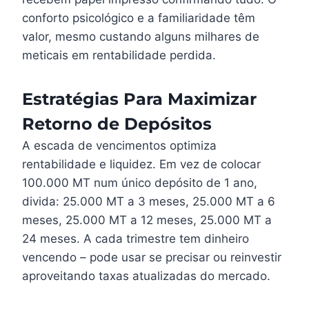
conforto psicológico e a familiaridade têm
valor, mesmo custando alguns milhares de
meticais em rentabilidade perdida.
Estratégias Para Maximizar
Retorno de Depósitos
A escada de vencimentos optimiza
rentabilidade e liquidez. Em vez de colocar
100.000 MT num único depósito de 1 ano,
divida: 25.000 MT a 3 meses, 25.000 MT a 6
meses, 25.000 MT a 12 meses, 25.000 MT a
24 meses. A cada trimestre tem dinheiro
vencendo – pode usar se precisar ou reinvestir
aproveitando taxas atualizadas do mercado.