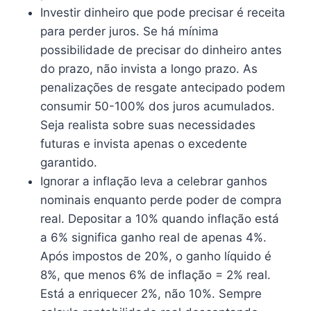
Investir dinheiro que pode precisar é receita
para perder juros. Se há mínima
possibilidade de precisar do dinheiro antes
do prazo, não invista a longo prazo. As
penalizações de resgate antecipado podem
consumir 50-100% dos juros acumulados.
Seja realista sobre suas necessidades
futuras e invista apenas o excedente
garantido.
Ignorar a inflação leva a celebrar ganhos
nominais enquanto perde poder de compra
real. Depositar a 10% quando inflação está
a 6% significa ganho real de apenas 4%.
Após impostos de 20%, o ganho líquido é
8%, que menos 6% de inflação = 2% real.
Está a enriquecer 2%, não 10%. Sempre