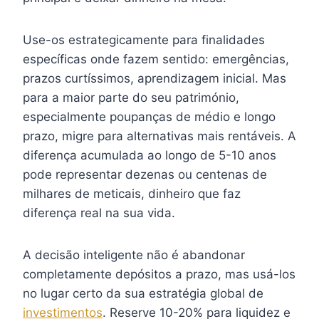
Use-os estrategicamente para finalidades
específicas onde fazem sentido: emergências,
prazos curtíssimos, aprendizagem inicial. Mas
para a maior parte do seu património,
especialmente poupanças de médio e longo
prazo, migre para alternativas mais rentáveis. A
diferença acumulada ao longo de 5-10 anos
pode representar dezenas ou centenas de
milhares de meticais, dinheiro que faz
diferença real na sua vida.
A decisão inteligente não é abandonar
completamente depósitos a prazo, mas usá-los
no lugar certo da sua estratégia global de
investimentos
. Reserve 10-20% para liquidez e