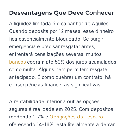
Desvantagens Que Deve Conhecer
A liquidez limitada é o calcanhar de Aquiles.
Quando deposita por 12 meses, esse dinheiro
fica essencialmente bloqueado. Se surgir
emergência e precisar resgatar antes,
enfrentará penalizações severas, muitos
bancos
cobram até 50% dos juros acumulados
como multa. Alguns nem permitem resgate
antecipado. É como quebrar um contrato: há
consequências financeiras significativas.
A rentabilidade inferior a outras opções
seguras é realidade em 2025. Com depósitos
rendendo 1-7% e
Obrigações do Tesouro
oferecendo 14-16%, está literalmente a deixar