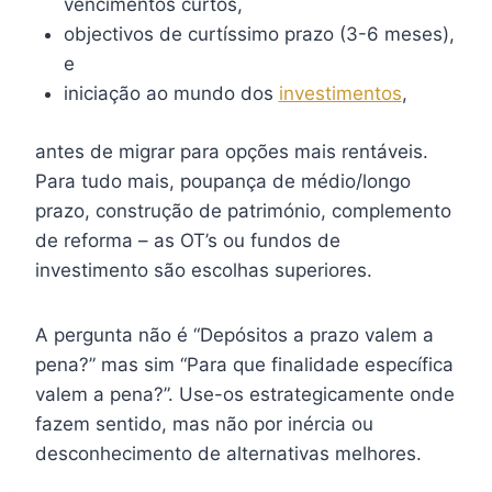
vencimentos curtos,
objectivos de curtíssimo prazo (3-6 meses),
e
iniciação ao mundo dos
investimentos
,
antes de migrar para opções mais rentáveis.
Para tudo mais, poupança de médio/longo
prazo, construção de património, complemento
de reforma – as OT’s ou fundos de
investimento são escolhas superiores.
A pergunta não é “Depósitos a prazo valem a
pena?” mas sim “Para que finalidade específica
valem a pena?”. Use-os estrategicamente onde
fazem sentido, mas não por inércia ou
desconhecimento de alternativas melhores.