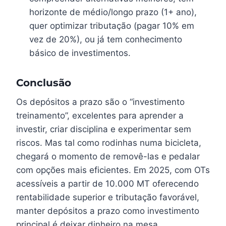
horizonte de médio/longo prazo (1+ ano),
quer optimizar tributação (pagar 10% em
vez de 20%), ou já tem conhecimento
básico de investimentos.
Conclusão
Os depósitos a prazo são o “investimento
treinamento”, excelentes para aprender a
investir, criar disciplina e experimentar sem
riscos. Mas tal como rodinhas numa bicicleta,
chegará o momento de removê-las e pedalar
com opções mais eficientes. Em 2025, com OTs
acessíveis a partir de 10.000 MT oferecendo
rentabilidade superior e tributação favorável,
manter depósitos a prazo como investimento
principal é deixar dinheiro na mesa.