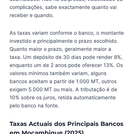
complicações, sabe exactamente quanto vai
receber e quando.
As taxas variam conforme o banco, o montante
investido e principalmente o prazo escolhido.
Quanto maior o prazo, geralmente maior a
taxa. Um depósito de 30 dias pode render 8%,
enquanto um de 2 anos pode oferecer 13%. Os
valores mínimos também variam, alguns
bancos aceitam a partir de 1.000 MT, outros
exigem 5.000 MT ou mais. A tributação é de
10% sobre os juros, retida automaticamente
pelo banco na fonte.
Taxas Actuais dos Principais Bancos
em Moçambique (2025)