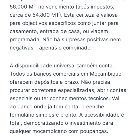
56.000 MT no vencimento (após impostos,
cerca de 54.800 MT). Esta certeza é valiosa
para objectivos específicos como juntar para
casamento, entrada de casa, ou viagem
programada. Não há surpresas positivas nem
negativas – apenas o combinado.
A disponibilidade universal também conta.
Todos os bancos comerciais em Moçambique
oferecem depósitos a prazo. Não precisa
procurar corretoras especializadas, abrir contas
especiais ou ter conhecimentos técnicos. Vai
ao banco onde já tem conta, preenche
formulário simples e pronto. A acessibilidade é
total, democratizando o investimento para
qualquer moçambicano com poupanças.