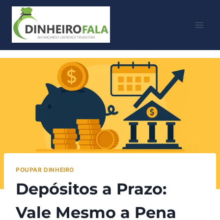
POUPAR DINHEIRO
Depósitos a Prazo:
Vale Mesmo a Pena