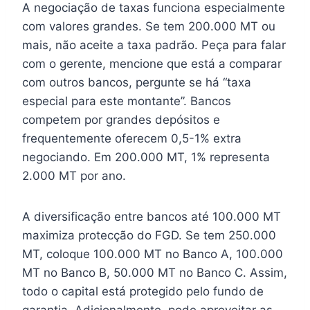
A negociação de taxas funciona especialmente
com valores grandes. Se tem 200.000 MT ou
mais, não aceite a taxa padrão. Peça para falar
com o gerente, mencione que está a comparar
com outros bancos, pergunte se há “taxa
especial para este montante”. Bancos
competem por grandes depósitos e
frequentemente oferecem 0,5-1% extra
negociando. Em 200.000 MT, 1% representa
2.000 MT por ano.
A diversificação entre bancos até 100.000 MT
maximiza protecção do FGD. Se tem 250.000
MT, coloque 100.000 MT no Banco A, 100.000
MT no Banco B, 50.000 MT no Banco C. Assim,
todo o capital está protegido pelo fundo de