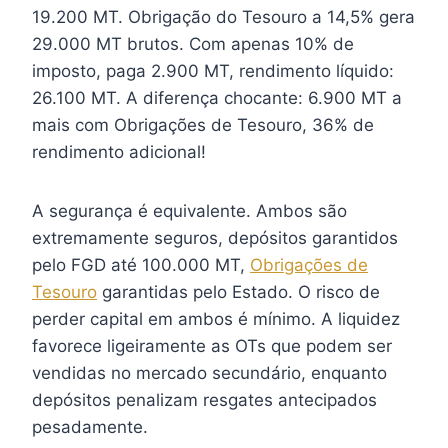
19.200 MT. Obrigação do Tesouro a 14,5% gera
29.000 MT brutos. Com apenas 10% de
imposto, paga 2.900 MT, rendimento líquido:
26.100 MT. A diferença chocante: 6.900 MT a
mais com Obrigações de Tesouro, 36% de
rendimento adicional!
A segurança é equivalente. Ambos são
extremamente seguros, depósitos garantidos
pelo FGD até 100.000 MT,
Obrigações de
Tesouro
garantidas pelo Estado. O risco de
perder capital em ambos é mínimo. A liquidez
favorece ligeiramente as OTs que podem ser
vendidas no mercado secundário, enquanto
depósitos penalizam resgates antecipados
pesadamente.