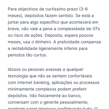
Para objectivos de curtíssimo prazo (3-6
meses), depósitos fazem sentido. Se está a
juntar para algo específico que acontecerá em
breve, não vale a pena a complexidade de OTs
ou risco de ações. Deposita, espera poucos
meses, usa o dinheiro. A praticidade compensa
a rentabilidade ligeiramente inferior para
períodos tão curtos.
Idosos ou pessoas avessas a qualquer
tecnologia que não se sentem confortáveis
com internet banking, aplicações ou processos
minimamente complexos podem preferir
depósitos. Vão fisicamente ao banco,
conversam com o gerente pessoalmente,
recebem papel impresso confirmando tudo. O