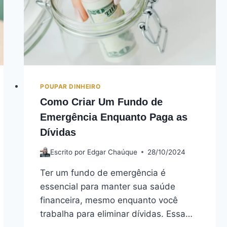
POUPAR DINHEIRO
Como Criar Um Fundo de
Emergência Enquanto Paga as
Dívidas
Escrito por
Edgar Chaúque
28/10/2024
Ter um fundo de emergência é
essencial para manter sua saúde
financeira, mesmo enquanto você
trabalha para eliminar dívidas. Essa…