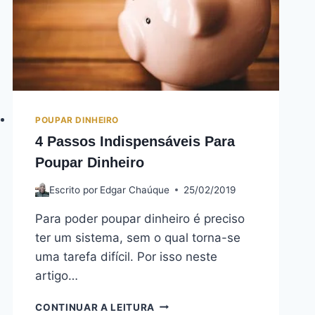
POUPAR DINHEIRO
4 Passos Indispensáveis Para
Poupar Dinheiro
Escrito por
Edgar Chaúque
25/02/2019
Para poder poupar dinheiro é preciso
ter um sistema, sem o qual torna-se
uma tarefa difícil. Por isso neste
artigo…
CONTINUAR A LEITURA