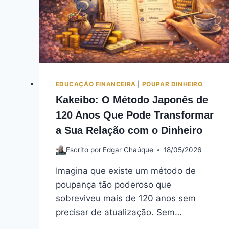
EDUCAÇÃO FINANCEIRA
|
POUPAR DINHEIRO
Kakeibo: O Método Japonês de
120 Anos Que Pode Transformar
a Sua Relação com o Dinheiro
Escrito por
Edgar Chaúque
18/05/2026
Imagina que existe um método de
poupança tão poderoso que
sobreviveu mais de 120 anos sem
precisar de atualização. Sem…