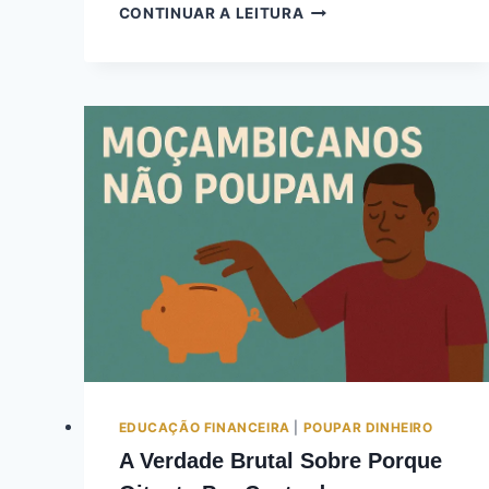
CONTINUAR A LEITURA
EDUCAÇÃO FINANCEIRA
|
POUPAR DINHEIRO
A Verdade Brutal Sobre Porque