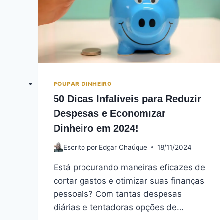
POUPAR DINHEIRO
50 Dicas Infalíveis para Reduzir
Despesas e Economizar
Dinheiro em 2024!
Escrito por
Edgar Chaúque
18/11/2024
Está procurando maneiras eficazes de
cortar gastos e otimizar suas finanças
pessoais? Com tantas despesas
diárias e tentadoras opções de…