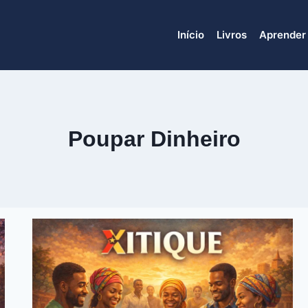
Início
Livros
Aprender
Poupar Dinheiro