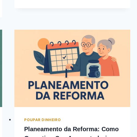
POUPAR DINHEIRO
Planeamento da Reforma: Como