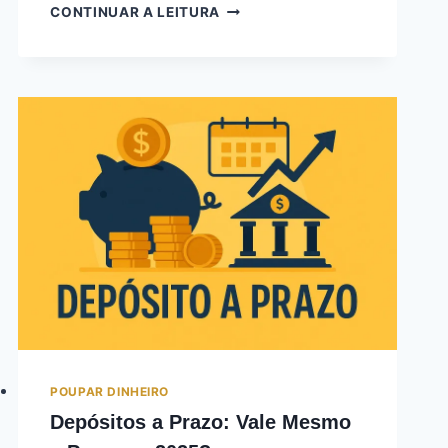
CONTINUAR A LEITURA
POUPAR DINHEIRO
Depósitos a Prazo: Vale Mesmo