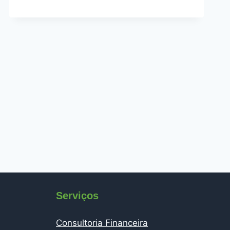
Serviços
Consultoria Financeira