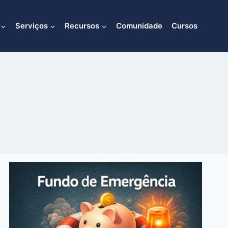
Serviços
Recursos
Comunidade
Cursos