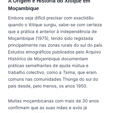
A Origem e História do Xitique em
Moçambique
Embora seja difícil precisar com exactidão
quando o Xitique surgiu, sabe-se com certeza
que a prática é anterior à independência de
Moçambique (1975), tendo sido registada
principalmente nas zonas rurais do sul do país.
Estudos etnográficos publicados pelo Arquivo
Histórico de Moçambique documentam
práticas semelhantes de ajuda mútua e
trabalho colectivo, como a
Tsima
, que eram
comuns nas comunidades Thonga do sul do
país desde, pelo menos, os anos 1950.
Muitas moçambicanas com mais de 30 anos
confirmam que as suas mães e avós já