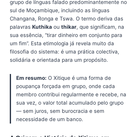
grupo de línguas falado predominantemente no
sul de Moçambique, incluindo as línguas
Changana, Ronga e Tswa. O termo deriva das
palavras
Kuthika
ou
thikar
, que significam, na
sua essência, “tirar dinheiro em conjunto para
um fim”. Esta etimologia já revela muito da
filosofia do sistema: é uma prática colectiva,
solidária e orientada para um propósito.
Em resumo:
O Xitique é uma forma de
poupança forçada em grupo, onde cada
membro contribui regularmente e recebe, na
sua vez, o valor total acumulado pelo grupo
— sem juros, sem burocracia e sem
necessidade de um banco.