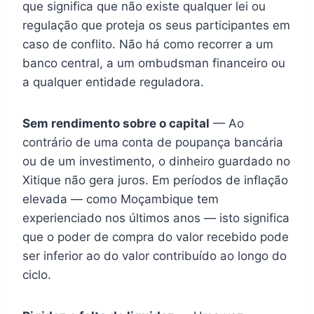
que significa que não existe qualquer lei ou
regulação que proteja os seus participantes em
caso de conflito. Não há como recorrer a um
banco central, a um ombudsman financeiro ou
a qualquer entidade reguladora.
Sem rendimento sobre o capital
— Ao
contrário de uma conta de poupança bancária
ou de um investimento, o dinheiro guardado no
Xitique não gera juros. Em períodos de inflação
elevada — como Moçambique tem
experienciado nos últimos anos — isto significa
que o poder de compra do valor recebido pode
ser inferior ao do valor contribuído ao longo do
ciclo.