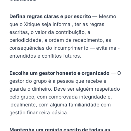
Defina regras claras e por escrito
— Mesmo
que o Xitique seja informal, ter as regras
escritas, o valor da contribuição, a
periodicidade, a ordem de recebimento, as
consequências do incumprimento — evita mal-
entendidos e conflitos futuros.
Escolha um gestor honesto e organizado
— O
gestor do grupo é a pessoa que recebe e
guarda o dinheiro. Deve ser alguém respeitado
pelo grupo, com comprovada integridade e,
idealmente, com alguma familiaridade com
gestão financeira básica.
Mantenha um registo escrito de todas as