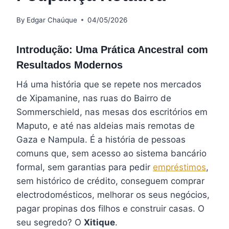
By
Edgar Chaúque
04/05/2026
Introdução: Uma Prática Ancestral com
Resultados Modernos
Há uma história que se repete nos mercados
de Xipamanine, nas ruas do Bairro de
Sommerschield, nas mesas dos escritórios em
Maputo, e até nas aldeias mais remotas de
Gaza e Nampula. É a história de pessoas
comuns que, sem acesso ao sistema bancário
formal, sem garantias para pedir
empréstimos
,
sem histórico de crédito, conseguem comprar
electrodomésticos, melhorar os seus negócios,
pagar propinas dos filhos e construir casas. O
seu segredo? O
Xitique
.