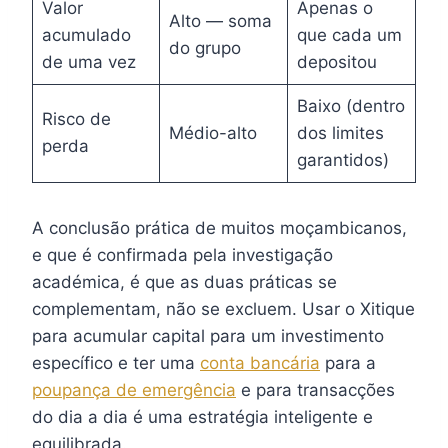
Valor
Apenas o
Alto — soma
acumulado
que cada um
do grupo
de uma vez
depositou
Baixo (dentro
Risco de
Médio-alto
dos limites
perda
garantidos)
A conclusão prática de muitos moçambicanos,
e que é confirmada pela investigação
académica, é que as duas práticas se
complementam, não se excluem. Usar o Xitique
para acumular capital para um investimento
específico e ter uma
conta bancária
para a
poupança de emergência
e para transacções
do dia a dia é uma estratégia inteligente e
equilibrada.