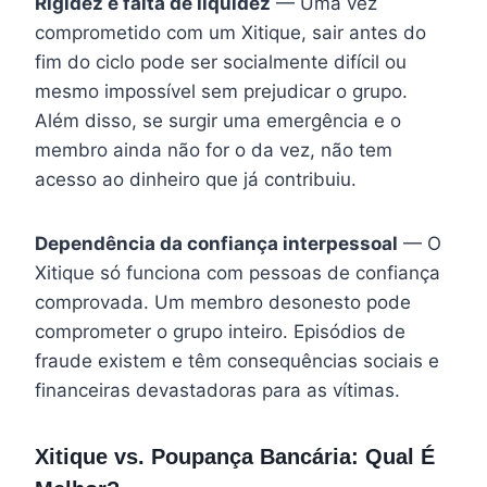
Rigidez e falta de liquidez
— Uma vez
comprometido com um Xitique, sair antes do
fim do ciclo pode ser socialmente difícil ou
mesmo impossível sem prejudicar o grupo.
Além disso, se surgir uma emergência e o
membro ainda não for o da vez, não tem
acesso ao dinheiro que já contribuiu.
Dependência da confiança interpessoal
— O
Xitique só funciona com pessoas de confiança
comprovada. Um membro desonesto pode
comprometer o grupo inteiro. Episódios de
fraude existem e têm consequências sociais e
financeiras devastadoras para as vítimas.
Xitique vs. Poupança Bancária: Qual É