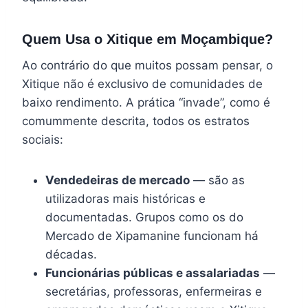
Quem Usa o Xitique em Moçambique?
Ao contrário do que muitos possam pensar, o
Xitique não é exclusivo de comunidades de
baixo rendimento. A prática “invade”, como é
comummente descrita, todos os estratos
sociais:
Vendedeiras de mercado
— são as
utilizadoras mais históricas e
documentadas. Grupos como os do
Mercado de Xipamanine funcionam há
décadas.
Funcionárias públicas e assalariadas
—
secretárias, professoras, enfermeiras e