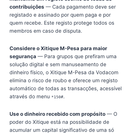
contribuições
— Cada pagamento deve ser
registado e assinado por quem paga e por
quem recebe. Este registo protege todos os
membros em caso de disputa.
Considere o Xitique M-Pesa para maior
segurança
— Para grupos que prefiram uma
solução digital e sem manuseamento de
dinheiro físico, o Xitique M-Pesa da Vodacom
elimina o risco de roubo e oferece um registo
automático de todas as transacções, acessível
através do menu
.
*150#
Use o dinheiro recebido com propósito
— O
poder do Xitique está na possibilidade de
acumular um capital significativo de uma só