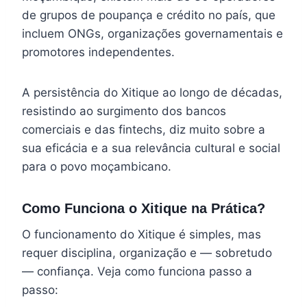
de grupos de poupança e crédito no país, que
incluem ONGs, organizações governamentais e
promotores independentes.
A persistência do Xitique ao longo de décadas,
resistindo ao surgimento dos bancos
comerciais e das fintechs, diz muito sobre a
sua eficácia e a sua relevância cultural e social
para o povo moçambicano.
Como Funciona o Xitique na Prática?
O funcionamento do Xitique é simples, mas
requer disciplina, organização e — sobretudo
— confiança. Veja como funciona passo a
passo: