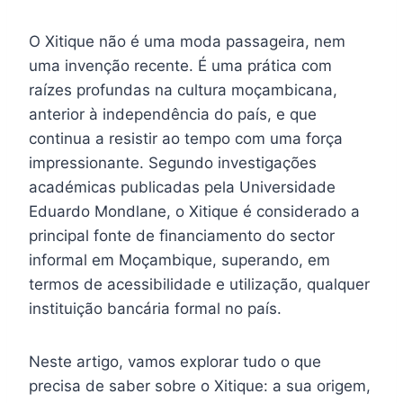
O Xitique não é uma moda passageira, nem
uma invenção recente. É uma prática com
raízes profundas na cultura moçambicana,
anterior à independência do país, e que
continua a resistir ao tempo com uma força
impressionante. Segundo investigações
académicas publicadas pela Universidade
Eduardo Mondlane, o Xitique é considerado a
principal fonte de financiamento do sector
informal em Moçambique, superando, em
termos de acessibilidade e utilização, qualquer
instituição bancária formal no país.
Neste artigo, vamos explorar tudo o que
precisa de saber sobre o Xitique: a sua origem,