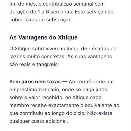
fim do mês, e contribuição semanal com
duração de 1 a 6 semanas. Este serviço não
cobra taxas de subscrição.
As Vantagens do Xitique
O Xitique sobreviveu ao longo de décadas por
razões muito concretas. As suas vantagens
são reais e tangíveis:
Sem juros nem taxas
— Ao contrário de um
empréstimo bancário, onde se paga juros
sobre o valor recebido, no Xitique cada
membro recebe exactamente o equivalente ao
que contribuiu ao longo do ciclo. Não existe
qualquer custo adicional.