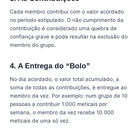
Cada membro contribui com o valor acordado
no período estipulado. O não cumprimento da
contribuição é considerado uma quebra de
confiança grave e pode resultar na exclusão do
membro do grupo.
4. A Entrega do “Bolo”
No dia acordado, o valor total acumulado, a
soma de todas as contribuições, é entregue ao
membro da vez. Por exemplo: num grupo de 10
pessoas a contribuir 1.000 meticais por
semana, o membro da vez recebe 10.000
meticais de uma só vez.