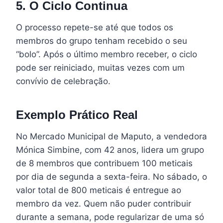
5. O Ciclo Continua
O processo repete-se até que todos os
membros do grupo tenham recebido o seu
“bolo”. Após o último membro receber, o ciclo
pode ser reiniciado, muitas vezes com um
convívio de celebração.
Exemplo Prático Real
No Mercado Municipal de Maputo, a vendedora
Mónica Simbine, com 42 anos, lidera um grupo
de 8 membros que contribuem 100 meticais
por dia de segunda a sexta-feira. No sábado, o
valor total de 800 meticais é entregue ao
membro da vez. Quem não puder contribuir
durante a semana, pode regularizar de uma só