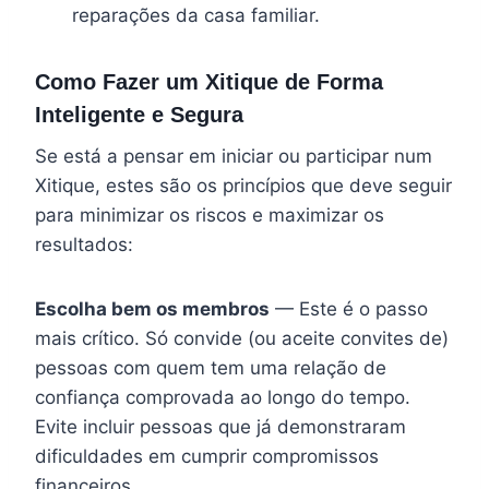
reparações da casa familiar.
Como Fazer um Xitique de Forma
Inteligente e Segura
Se está a pensar em iniciar ou participar num
Xitique, estes são os princípios que deve seguir
para minimizar os riscos e maximizar os
resultados:
Escolha bem os membros
— Este é o passo
mais crítico. Só convide (ou aceite convites de)
pessoas com quem tem uma relação de
confiança comprovada ao longo do tempo.
Evite incluir pessoas que já demonstraram
dificuldades em cumprir compromissos
financeiros.