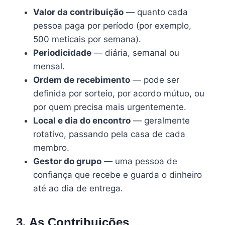
Valor da contribuição
— quanto cada
pessoa paga por período (por exemplo,
500 meticais por semana).
Periodicidade
— diária, semanal ou
mensal.
Ordem de recebimento
— pode ser
definida por sorteio, por acordo mútuo, ou
por quem precisa mais urgentemente.
Local e dia do encontro
— geralmente
rotativo, passando pela casa de cada
membro.
Gestor do grupo
— uma pessoa de
confiança que recebe e guarda o dinheiro
até ao dia de entrega.
3. As Contribuições