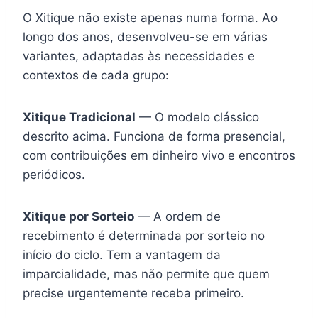
O Xitique não existe apenas numa forma. Ao
longo dos anos, desenvolveu-se em várias
variantes, adaptadas às necessidades e
contextos de cada grupo:
Xitique Tradicional
— O modelo clássico
descrito acima. Funciona de forma presencial,
com contribuições em dinheiro vivo e encontros
periódicos.
Xitique por Sorteio
— A ordem de
recebimento é determinada por sorteio no
início do ciclo. Tem a vantagem da
imparcialidade, mas não permite que quem
precise urgentemente receba primeiro.