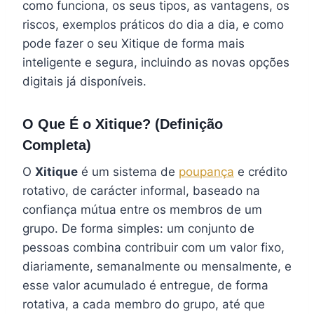
como funciona, os seus tipos, as vantagens, os
riscos, exemplos práticos do dia a dia, e como
pode fazer o seu Xitique de forma mais
inteligente e segura, incluindo as novas opções
digitais já disponíveis.
O Que É o Xitique? (Definição
Completa)
O
Xitique
é um sistema de
poupança
e crédito
rotativo, de carácter informal, baseado na
confiança mútua entre os membros de um
grupo. De forma simples: um conjunto de
pessoas combina contribuir com um valor fixo,
diariamente, semanalmente ou mensalmente, e
esse valor acumulado é entregue, de forma
rotativa, a cada membro do grupo, até que