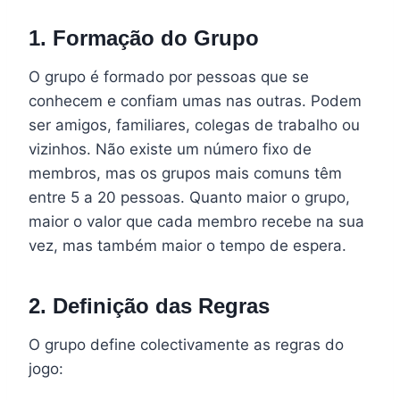
1. Formação do Grupo
O grupo é formado por pessoas que se
conhecem e confiam umas nas outras. Podem
ser amigos, familiares, colegas de trabalho ou
vizinhos. Não existe um número fixo de
membros, mas os grupos mais comuns têm
entre 5 a 20 pessoas. Quanto maior o grupo,
maior o valor que cada membro recebe na sua
vez, mas também maior o tempo de espera.
2. Definição das Regras
O grupo define colectivamente as regras do
jogo: