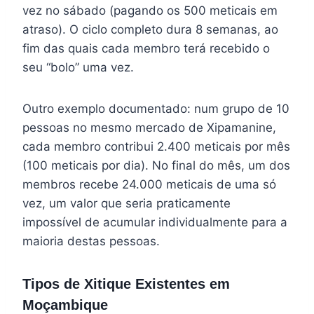
vez no sábado (pagando os 500 meticais em
atraso). O ciclo completo dura 8 semanas, ao
fim das quais cada membro terá recebido o
seu “bolo” uma vez.
Outro exemplo documentado: num grupo de 10
pessoas no mesmo mercado de Xipamanine,
cada membro contribui 2.400 meticais por mês
(100 meticais por dia). No final do mês, um dos
membros recebe 24.000 meticais de uma só
vez, um valor que seria praticamente
impossível de acumular individualmente para a
maioria destas pessoas.
Tipos de Xitique Existentes em
Moçambique