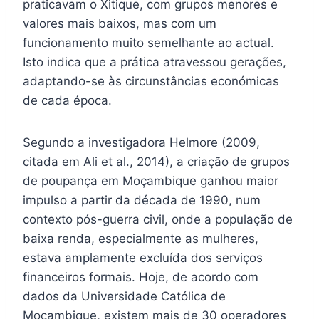
praticavam o Xitique, com grupos menores e
valores mais baixos, mas com um
funcionamento muito semelhante ao actual.
Isto indica que a prática atravessou gerações,
adaptando-se às circunstâncias económicas
de cada época.
Segundo a investigadora Helmore (2009,
citada em Ali et al., 2014), a criação de grupos
de poupança em Moçambique ganhou maior
impulso a partir da década de 1990, num
contexto pós-guerra civil, onde a população de
baixa renda, especialmente as mulheres,
estava amplamente excluída dos serviços
financeiros formais. Hoje, de acordo com
dados da Universidade Católica de
Moçambique, existem mais de 30 operadores