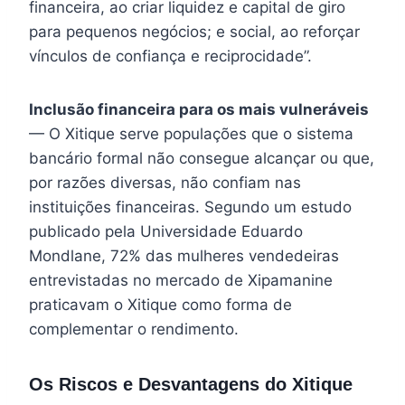
financeira, ao criar liquidez e capital de giro
para pequenos negócios; e social, ao reforçar
vínculos de confiança e reciprocidade”.
Inclusão financeira para os mais vulneráveis
— O Xitique serve populações que o sistema
bancário formal não consegue alcançar ou que,
por razões diversas, não confiam nas
instituições financeiras. Segundo um estudo
publicado pela Universidade Eduardo
Mondlane, 72% das mulheres vendedeiras
entrevistadas no mercado de Xipamanine
praticavam o Xitique como forma de
complementar o rendimento.
Os Riscos e Desvantagens do Xitique