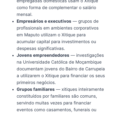
empregadas domésticas usam o Xitique
como forma de complementar o salário
mensal.
Empresários e executivos
— grupos de
profissionais em ambientes corporativos
em Maputo utilizam o Xitique para
acumular capital para investimentos ou
despesas significativas.
Jovens empreendedores
— investigações
na Universidade Católica de Moçambique
documentam jovens do Bairro de Carrupeia
a utilizarem o Xitique para financiar os seus
primeiros negócios.
Grupos familiares
— xitiques inteiramente
constituídos por familiares são comuns,
servindo muitas vezes para financiar
eventos como casamentos, funerais ou