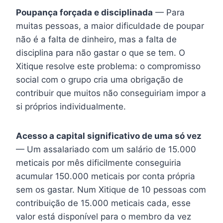
Poupança forçada e disciplinada
— Para
muitas pessoas, a maior dificuldade de poupar
não é a falta de dinheiro, mas a falta de
disciplina para não gastar o que se tem. O
Xitique resolve este problema: o compromisso
social com o grupo cria uma obrigação de
contribuir que muitos não conseguiriam impor a
si próprios individualmente.
Acesso a capital significativo de uma só vez
— Um assalariado com um salário de 15.000
meticais por mês dificilmente conseguiria
acumular 150.000 meticais por conta própria
sem os gastar. Num Xitique de 10 pessoas com
contribuição de 15.000 meticais cada, esse
valor está disponível para o membro da vez