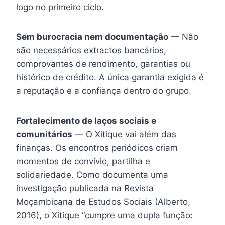
logo no primeiro ciclo.
Sem burocracia nem documentação
— Não
são necessários extractos bancários,
comprovantes de rendimento, garantias ou
histórico de crédito. A única garantia exigida é
a reputação e a confiança dentro do grupo.
Fortalecimento de laços sociais e
comunitários
— O Xitique vai além das
finanças. Os encontros periódicos criam
momentos de convívio, partilha e
solidariedade. Como documenta uma
investigação publicada na Revista
Moçambicana de Estudos Sociais (Alberto,
2016), o Xitique “cumpre uma dupla função: