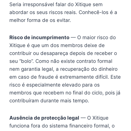
Seria irresponsável falar do Xitique sem
abordar os seus riscos reais. Conhecê-los é a
melhor forma de os evitar.
Risco de incumprimento
— O maior risco do
Xitique é que um dos membros deixe de
contribuir ou desapareça depois de receber o
seu “bolo”. Como não existe contrato formal
nem garantia legal, a recuperação do dinheiro
em caso de fraude é extremamente difícil. Este
risco é especialmente elevado para os
membros que recebem no final do ciclo, pois já
contribuíram durante mais tempo.
Ausência de protecção legal
— O Xitique
funciona fora do sistema financeiro formal, o