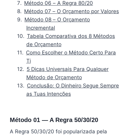
Método 06 – A Regra 80/20
Método 07 – O Orçamento por Valores
Método 08 – O Orçamento
Incremental
Tabela Comparativa dos 8 Métodos
de Orçamento
Como Escolher o Método Certo Para
Ti
5 Dicas Universais Para Qualquer
Método de Orçamento
Conclusão: O Dinheiro Segue Sempre
as Tuas Intenções
Método 01 — A Regra 50/30/20
A Regra 50/30/20 foi popularizada pela