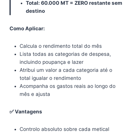
Total: 60.000 MT = ZERO restante sem
destino
Como Aplicar:
Calcula o rendimento total do mês
Lista todas as categorias de despesa,
incluindo poupança e lazer
Atribui um valor a cada categoria até o
total igualar o rendimento
Acompanha os gastos reais ao longo do
mês e ajusta
✅ Vantagens
Controlo absoluto sobre cada metical