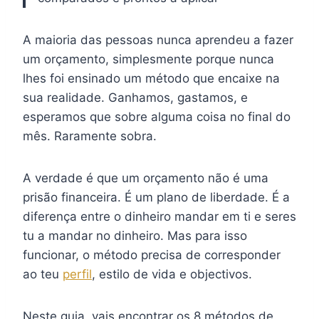
A maioria das pessoas nunca aprendeu a fazer
um orçamento, simplesmente porque nunca
lhes foi ensinado um método que encaixe na
sua realidade. Ganhamos, gastamos, e
esperamos que sobre alguma coisa no final do
mês. Raramente sobra.
A verdade é que um orçamento não é uma
prisão financeira. É um plano de liberdade. É a
diferença entre o dinheiro mandar em ti e seres
tu a mandar no dinheiro. Mas para isso
funcionar, o método precisa de corresponder
ao teu
perfil
, estilo de vida e objectivos.
Neste guia, vais encontrar os 8 métodos de