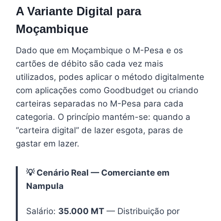
A Variante Digital para
Moçambique
Dado que em Moçambique o M-Pesa e os
cartões de débito são cada vez mais
utilizados, podes aplicar o método digitalmente
com aplicações como Goodbudget ou criando
carteiras separadas no M-Pesa para cada
categoria. O princípio mantém-se: quando a
“carteira digital” de lazer esgota, paras de
gastar em lazer.
💡 Cenário Real — Comerciante em
Nampula
Salário:
35.000 MT
— Distribuição por