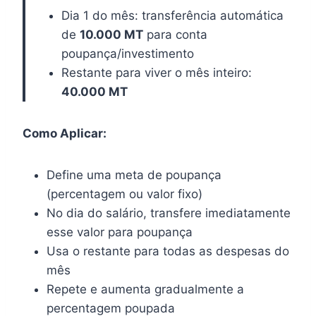
Dia 1 do mês: transferência automática
de
10.000 MT
para conta
poupança/investimento
Restante para viver o mês inteiro:
40.000 MT
Como Aplicar:
Define uma meta de poupança
(percentagem ou valor fixo)
No dia do salário, transfere imediatamente
esse valor para poupança
Usa o restante para todas as despesas do
mês
Repete e aumenta gradualmente a
percentagem poupada