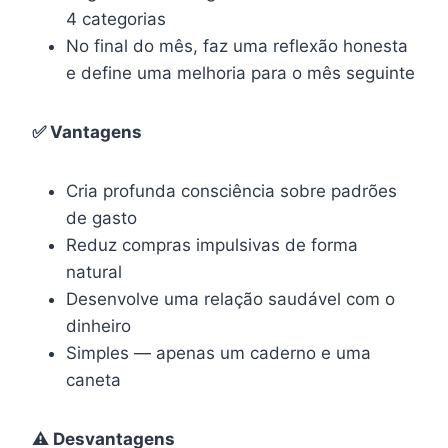
4 categorias
No final do mês, faz uma reflexão honesta
e define uma melhoria para o mês seguinte
✅ Vantagens
Cria profunda consciência sobre padrões
de gasto
Reduz compras impulsivas de forma
natural
Desenvolve uma relação saudável com o
dinheiro
Simples — apenas um caderno e uma
caneta
⚠️ Desvantagens