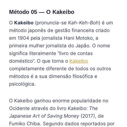
Método 05 — O Kakeibo
O
Kakeibo
(pronuncia-se
Kah-Keh-Boh
) é um
método japonês de gestão financeira criado
em 1904 pela jornalista Hani Motoko, a
primeira mulher jornalista do Japão. O nome
significa literalmente “livro de contas
doméstico”. O que torna o
Kakeibo
completamente diferente de todos os outros
métodos é a sua dimensão filosófica e
psicológica.
O Kakeibo ganhou enorme popularidade no
Ocidente através do livro
Kakeibo: The
Japanese Art of Saving Money
(2017), de
Fumiko Chiba. Segundo dados reportados por