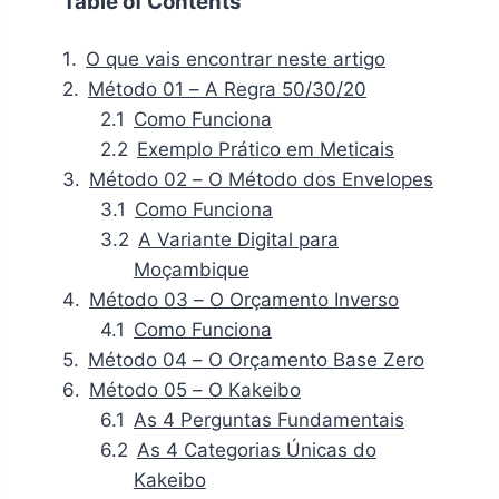
Table of Contents
O que vais encontrar neste artigo
Método 01 – A Regra 50/30/20
Como Funciona
Exemplo Prático em Meticais
Método 02 – O Método dos Envelopes
Como Funciona
A Variante Digital para
Moçambique
Método 03 – O Orçamento Inverso
Como Funciona
Método 04 – O Orçamento Base Zero
Método 05 – O Kakeibo
As 4 Perguntas Fundamentais
As 4 Categorias Únicas do
Kakeibo