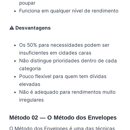
poupar
Funciona em qualquer nível de rendimento
⚠️ Desvantagens
Os 50% para necessidades podem ser
insuficientes em cidades caras
Não distingue prioridades dentro de cada
categoria
Pouco flexível para quem tem dívidas
elevadas
Não é adequado para rendimentos muito
irregulares
Método 02 — O Método dos Envelopes
O Método dos Envelopes é uma das técnicas