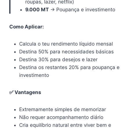
roupas, lazer, netflix)
9.000 MT
→ Poupança e investimento
Como Aplicar:
Calcula o teu rendimento líquido mensal
Destina 50% para necessidades básicas
Destina 30% para desejos e lazer
Destina os restantes 20% para poupança e
investimento
✅ Vantagens
Extremamente simples de memorizar
Não requer acompanhamento diário
Cria equilíbrio natural entre viver bem e