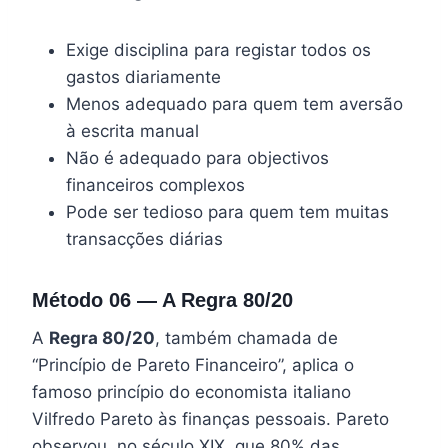
Exige disciplina para registar todos os
gastos diariamente
Menos adequado para quem tem aversão
à escrita manual
Não é adequado para objectivos
financeiros complexos
Pode ser tedioso para quem tem muitas
transacções diárias
Método 06 — A Regra 80/20
A
Regra 80/20
, também chamada de
“Princípio de Pareto Financeiro”, aplica o
famoso princípio do economista italiano
Vilfredo Pareto às finanças pessoais. Pareto
observou, no século XIX, que 80% das