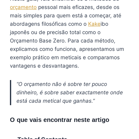
orçamento
pessoal mais eficazes, desde os
mais simples para quem está a começar, até
abordagens filosóficas como o
Kake
ibo
japonês ou de precisão total como o
Orçamento Base Zero. Para cada método,
explicamos como funciona, apresentamos um
exemplo prático em meticais e comparamos
vantagens e desvantagens.
“O orçamento não é sobre ter pouco
dinheiro, é sobre saber exactamente onde
está cada metical que ganhas.”
O que vais encontrar neste artigo