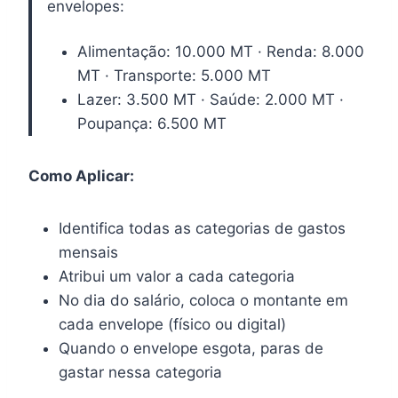
envelopes:
Alimentação: 10.000 MT · Renda: 8.000
MT · Transporte: 5.000 MT
Lazer: 3.500 MT · Saúde: 2.000 MT ·
Poupança: 6.500 MT
Como Aplicar:
Identifica todas as categorias de gastos
mensais
Atribui um valor a cada categoria
No dia do salário, coloca o montante em
cada envelope (físico ou digital)
Quando o envelope esgota, paras de
gastar nessa categoria