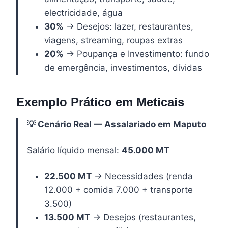
electricidade, água
30%
→ Desejos: lazer, restaurantes,
viagens, streaming, roupas extras
20%
→ Poupança e Investimento: fundo
de emergência, investimentos, dívidas
Exemplo Prático em Meticais
💡 Cenário Real — Assalariado em Maputo
Salário líquido mensal:
45.000 MT
22.500 MT
→ Necessidades (renda
12.000 + comida 7.000 + transporte
3.500)
13.500 MT
→ Desejos (restaurantes,