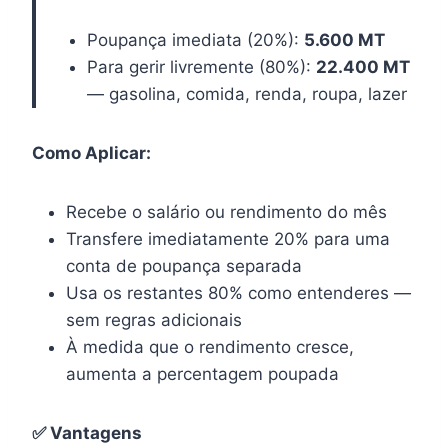
Poupança imediata (20%):
5.600 MT
Para gerir livremente (80%):
22.400 MT
— gasolina, comida, renda, roupa, lazer
Como Aplicar:
Recebe o salário ou rendimento do mês
Transfere imediatamente 20% para uma
conta de poupança separada
Usa os restantes 80% como entenderes —
sem regras adicionais
À medida que o rendimento cresce,
aumenta a percentagem poupada
✅ Vantagens