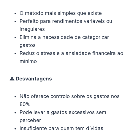
O método mais simples que existe
Perfeito para rendimentos variáveis ou
irregulares
Elimina a necessidade de categorizar
gastos
Reduz o stress e a ansiedade financeira ao
mínimo
⚠️ Desvantagens
Não oferece controlo sobre os gastos nos
80%
Pode levar a gastos excessivos sem
perceber
Insuficiente para quem tem dívidas