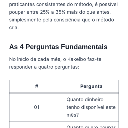
praticantes consistentes do método, é possível
poupar entre 25% a 35% mais do que antes,
simplesmente pela consciência que o método
cria.
As 4 Perguntas Fundamentais
No início de cada mês, o Kakeibo faz-te
responder a quatro perguntas:
#
Pergunta
Quanto dinheiro
01
tenho disponível este
mês?
Quanto quero poupar