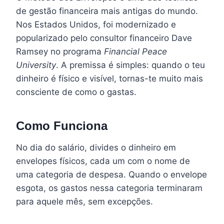
de gestão financeira mais antigas do mundo.
Nos Estados Unidos, foi modernizado e
popularizado pelo consultor financeiro Dave
Ramsey no programa
Financial Peace
University
. A premissa é simples: quando o teu
dinheiro é físico e visível, tornas-te muito mais
consciente de como o gastas.
Como Funciona
No dia do salário, divides o dinheiro em
envelopes físicos, cada um com o nome de
uma categoria de despesa. Quando o envelope
esgota, os gastos nessa categoria terminaram
para aquele mês, sem excepções.