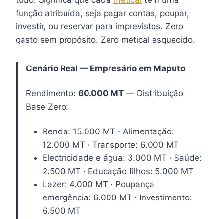
função atribuída, seja pagar contas, poupar,
investir, ou reservar para imprevistos. Zero
gasto sem propósito. Zero metical esquecido.
Cenário Real — Empresário em Maputo
Rendimento:
60.000 MT
— Distribuição
Base Zero:
Renda: 15.000 MT · Alimentação:
12.000 MT · Transporte: 6.000 MT
Electricidade e água: 3.000 MT · Saúde:
2.500 MT · Educação filhos: 5.000 MT
Lazer: 4.000 MT · Poupança
emergência: 6.000 MT · Investimento:
6.500 MT