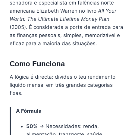
senadora e especialista em falências norte-
americana Elizabeth Warren no livro
All Your
Worth: The Ultimate Lifetime Money Plan
(2005). É considerada a porta de entrada para
as finanças pessoais, simples, memorizável e
eficaz para a maioria das situações.
Como Funciona
A lógica é directa: divides o teu rendimento
líquido mensal em três grandes categorias
fixas.
A Fórmula
50%
→ Necessidades: renda,
alimentação, transporte, saúde,