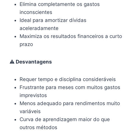
Elimina completamente os gastos
inconscientes
Ideal para amortizar dívidas
aceleradamente
Maximiza os resultados financeiros a curto
prazo
⚠️ Desvantagens
Requer tempo e disciplina consideráveis
Frustrante para meses com muitos gastos
imprevistos
Menos adequado para rendimentos muito
variáveis
Curva de aprendizagem maior do que
outros métodos