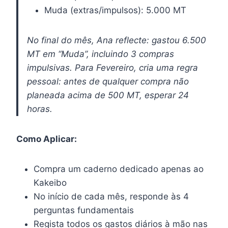
Muda (extras/impulsos): 5.000 MT
No final do mês, Ana reflecte: gastou 6.500
MT em “Muda”, incluindo 3 compras
impulsivas. Para Fevereiro, cria uma regra
pessoal: antes de qualquer compra não
planeada acima de 500 MT, esperar 24
horas.
Como Aplicar:
Compra um caderno dedicado apenas ao
Kakeibo
No início de cada mês, responde às 4
perguntas fundamentais
Regista todos os gastos diários à mão nas