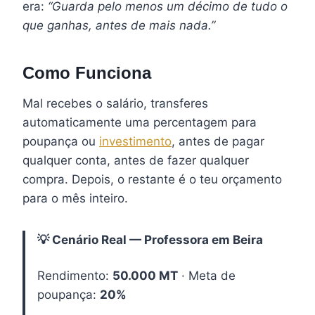
era:
“Guarda pelo menos um décimo de tudo o
que ganhas, antes de mais nada.”
Como Funciona
Mal recebes o salário, transferes
automaticamente uma percentagem para
poupança ou
investimento
, antes de pagar
qualquer conta, antes de fazer qualquer
compra. Depois, o restante é o teu orçamento
para o mês inteiro.
💡 Cenário Real — Professora em Beira
Rendimento:
50.000 MT
· Meta de
poupança:
20%