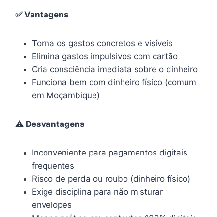
✅ Vantagens
Torna os gastos concretos e visíveis
Elimina gastos impulsivos com cartão
Cria consciência imediata sobre o dinheiro
Funciona bem com dinheiro físico (comum
em Moçambique)
⚠️ Desvantagens
Inconveniente para pagamentos digitais
frequentes
Risco de perda ou roubo (dinheiro físico)
Exige disciplina para não misturar
envelopes