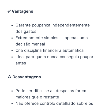
✅ Vantagens
Garante poupança independentemente
dos gastos
Extremamente simples — apenas uma
decisão mensal
Cria disciplina financeira automática
Ideal para quem nunca conseguiu poupar
antes
⚠️ Desvantagens
Pode ser difícil se as despesas forem
maiores que o restante
Não oferece controlo detalhado sobre os