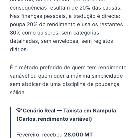
consequências resultam de 20% das causas.
Nas finanças pessoais, a tradução é directa:
poupa 20% do rendimento e usa os restantes
80% como quiseres, sem categorias
detalhadas, sem envelopes, sem registos
diários.
É o método preferido de quem tem rendimento
variável ou quem quer a máxima simplicidade
sem abdicar de uma disciplina de poupança
sólida.
💡 Cenário Real — Taxista em Nampula
(Carlos, rendimento variável)
Fevereiro: recebeu
28.000 MT