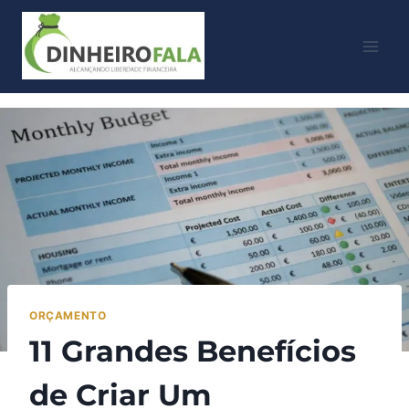
ORÇAMENTO
11 Grandes Benefícios
de Criar Um