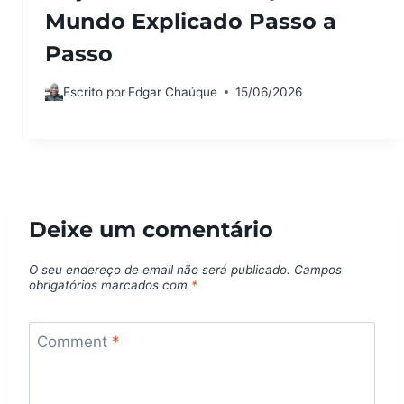
Mundo Explicado Passo a
Passo
Escrito por
Edgar Chaúque
15/06/2026
Deixe um comentário
O seu endereço de email não será publicado.
Campos
obrigatórios marcados com
*
Comment
*