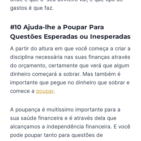
gastos é que faz.
#10 Ajuda-lhe a Poupar Para
Questões Esperadas ou Inesperadas
A partir do altura em que você começa a criar a
disciplina necessária nas suas finanças através
do orçamento, certamente que verá que algum
dinheiro começará a sobrar. Mas também é
importante que pegue no dinheiro que sobrar e
comece a
poupar
.
A poupança é muitíssimo importante para a
sua saúde financeira e é através dela que
alcançamos a independência financeira. E você
pode poupar tanto para questões de