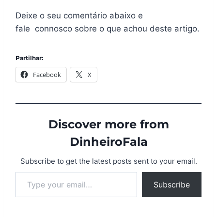
Deixe o seu comentário abaixo e
fale connosco sobre o que achou deste artigo.
Partilhar:
Facebook
X
Discover more from
DinheiroFala
Subscribe to get the latest posts sent to your email.
Subscribe