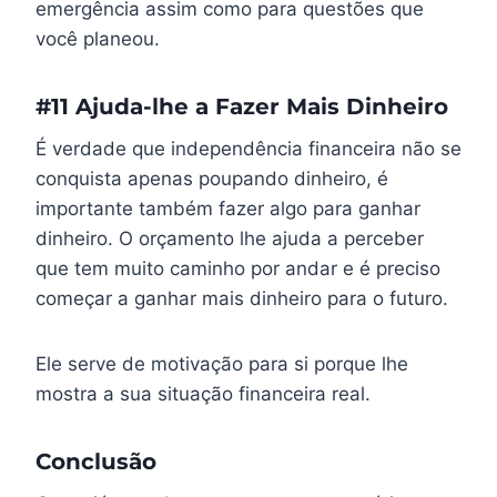
emergência assim como para questões que
você planeou.
#11 Ajuda-lhe a Fazer Mais Dinheiro
É verdade que independência financeira não se
conquista apenas poupando dinheiro, é
importante também fazer algo para ganhar
dinheiro. O orçamento lhe ajuda a perceber
que tem muito caminho por andar e é preciso
começar a ganhar mais dinheiro para o futuro.
Ele serve de motivação para si porque lhe
mostra a sua situação financeira real.
Conclusão