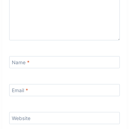
Name
*
Email
*
Website