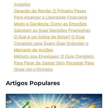
Investes
Geração de Renda: O Primeiro Passo
Para Alcançar a Liberdade Financeira
Medo e Ganância: Como as Emoções
Sabotam as Suas Decisões Financeiras
O Que é um Índice de Bolsa? O Guia
Completo para Quem Quer Entender o
Mercado de Acções
Método dos Envelopes: O Guia Completo
Para Parar de Gastar Sem Perceber Para
Onde Vai o Dinheiro
Artigos Populares