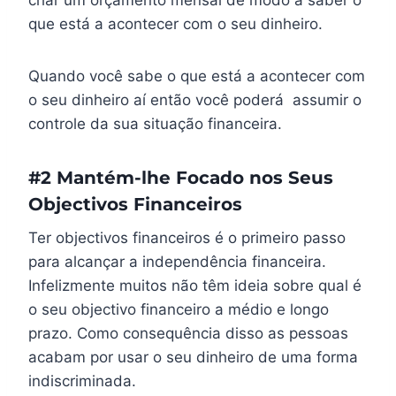
criar um orçamento mensal de modo a saber o
que está a acontecer com o seu dinheiro.
Quando você sabe o que está a acontecer com
o seu dinheiro aí então você poderá assumir o
controle da sua situação financeira.
#2 Mantém-lhe Focado nos Seus
Objectivos Financeiros
Ter objectivos financeiros é o primeiro passo
para alcançar a independência financeira.
Infelizmente muitos não têm ideia sobre qual é
o seu objectivo financeiro a médio e longo
prazo. Como consequência disso as pessoas
acabam por usar o seu dinheiro de uma forma
indiscriminada.