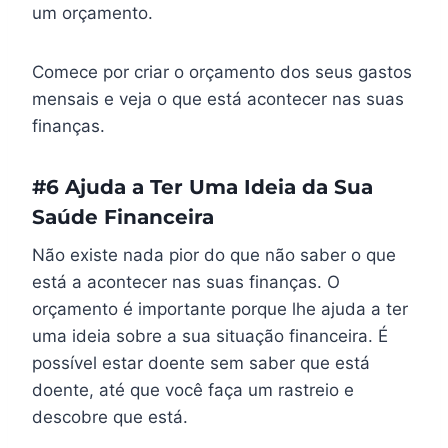
um orçamento.
Comece por criar o orçamento dos seus gastos
mensais e veja o que está acontecer nas suas
finanças.
#6 Ajuda a Ter Uma Ideia da Sua
Saúde Financeira
Não existe nada pior do que não saber o que
está a acontecer nas suas finanças. O
orçamento é importante porque lhe ajuda a ter
uma ideia sobre a sua situação financeira. É
possível estar doente sem saber que está
doente, até que você faça um rastreio e
descobre que está.