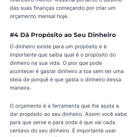
das suas finanças começando por criar um
orçamento mensal hoje.
#4 Dá Propósito ao Seu Dinheiro
O dinheiro existe para um propósito e é
importante que saiba qual é o propósito do
dinheiro na sua vida. O pior que pode
acontecer é gastar dinheiro a toa sem ter uma
ideia de porquê é que gasta o dinheiro dessa
maneira.
O orçamento é a ferramenta que lhe ajuda a
dar propósito ao seu dinheiro. Assim você sabe
para que serve e para onde é que vai cada
centavo do seu dinheiro. É importante usar