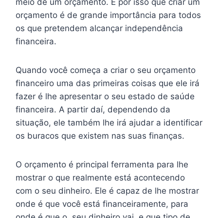
meio de um orçamento. É por isso que criar um
orçamento é de grande importância para todos
os que pretendem alcançar independência
financeira.
Quando você começa a criar o seu orçamento
financeiro uma das primeiras coisas que ele irá
fazer é lhe apresentar o seu estado de saúde
financeira. A partir daí, dependendo da
situação, ele também lhe irá ajudar a identificar
os buracos que existem nas suas finanças.
O orçamento é principal ferramenta para lhe
mostrar o que realmente está acontecendo
com o seu dinheiro. Ele é capaz de lhe mostrar
onde é que você está financeiramente, para
onde é que o seu dinheiro vai, e que tipo de