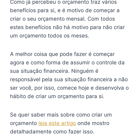
Como já percebeu o orçamento traz vários
benefícios para si, e é motivo de começar a
criar o seu orçamento mensal. Com todos
estes benefícios não há motivo para não criar
um orçamento todos os meses.
A melhor coisa que pode fazer é começar
agora e como forma de assumir o controle da
sua situação financeira. Ninguém é
responsável pela sua situação financeira a não
ser você, por isso, comece hoje e desenvolva o
hábito de criar um orçamento para si.
Se quer saber mais sobre como criar um
orçamento
leia este artigo
onde mostro
detalhadamente como fazer isso.