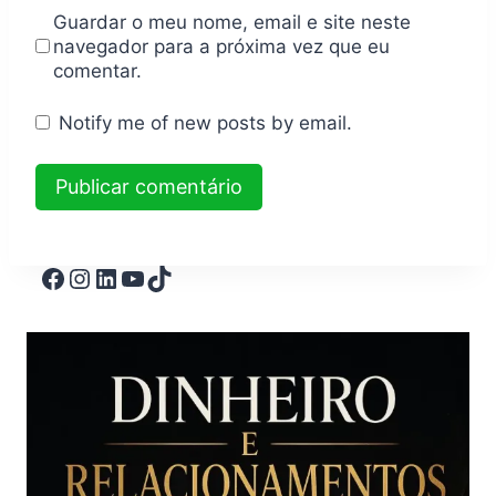
Guardar o meu nome, email e site neste
navegador para a próxima vez que eu
comentar.
Notify me of new posts by email.