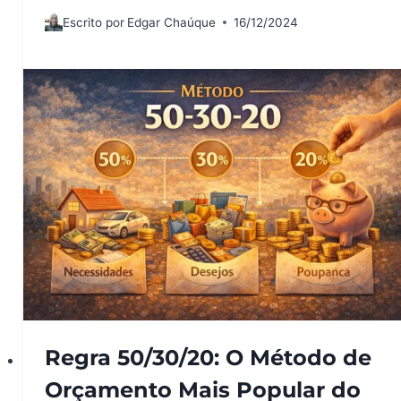
Escrito por
Edgar Chaúque
16/12/2024
Regra 50/30/20: O Método de
Orçamento Mais Popular do