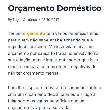
Orçamento Doméstico
By
Edgar Chaúque
16/10/2017
Ter um
orçamento
tem vários benefícios mas
para quem não sabe acaba achando que é
algo desnecessário. Muitos evitam criar um
orçamento por causa to trabalho envolvido na
sua criação, mas é importante saber que isso
não se compara com os efeitos negativos de
não ter orçamento mensal.
Para lhe inspirar e mostrar o quão importante é
criar um orçamento decidi criar este artigo a
falar sobre os vários benefícios que um
orçamento traz para a sua vida.