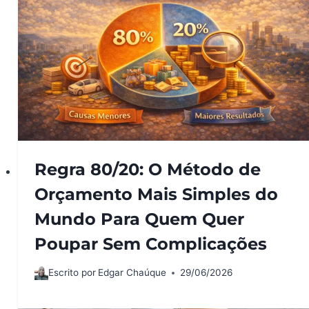
Regra 80/20: O Método de
Orçamento Mais Simples do
Mundo Para Quem Quer
Poupar Sem Complicações
Escrito por
Edgar Chaúque
29/06/2026