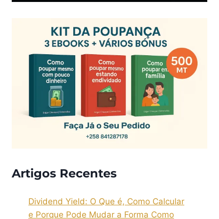
Artigos Recentes
Dividend Yield: O Que é, Como Calcular
e Porque Pode Mudar a Forma Como