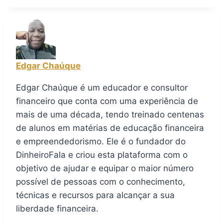
Edgar Chaúque
Edgar Chaúque é um educador e consultor
financeiro que conta com uma experiência de
mais de uma década, tendo treinado centenas
de alunos em matérias de educação financeira
e empreendedorismo. Ele é o fundador do
DinheiroFala e criou esta plataforma com o
objetivo de ajudar e equipar o maior número
possível de pessoas com o conhecimento,
técnicas e recursos para alcançar a sua
liberdade financeira.