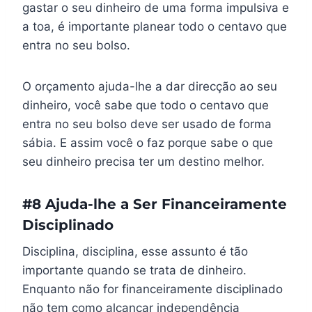
gastar o seu dinheiro de uma forma impulsiva e
a toa, é importante planear todo o centavo que
entra no seu bolso.
O orçamento ajuda-lhe a dar direcção ao seu
dinheiro, você sabe que todo o centavo que
entra no seu bolso deve ser usado de forma
sábia. E assim você o faz porque sabe o que
seu dinheiro precisa ter um destino melhor.
#8 Ajuda-lhe a Ser Financeiramente
Disciplinado
Disciplina, disciplina, esse assunto é tão
importante quando se trata de dinheiro.
Enquanto não for financeiramente disciplinado
não tem como alcançar independência