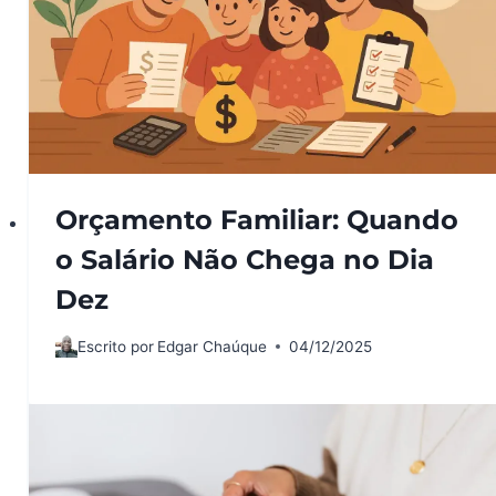
Orçamento Familiar: Quando
o Salário Não Chega no Dia
Dez
Escrito por
Edgar Chaúque
04/12/2025