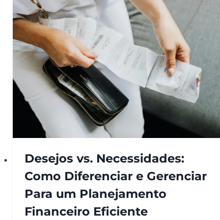
Desejos vs. Necessidades:
Como Diferenciar e Gerenciar
Para um Planejamento
Financeiro Eficiente