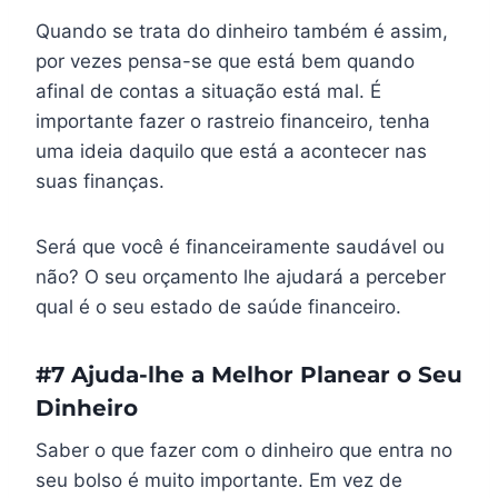
Quando se trata do dinheiro também é assim,
por vezes pensa-se que está bem quando
afinal de contas a situação está mal. É
importante fazer o rastreio financeiro, tenha
uma ideia daquilo que está a acontecer nas
suas finanças.
Será que você é financeiramente saudável ou
não? O seu orçamento lhe ajudará a perceber
qual é o seu estado de saúde financeiro.
#7 Ajuda-lhe a Melhor Planear o Seu
Dinheiro
Saber o que fazer com o dinheiro que entra no
seu bolso é muito importante. Em vez de