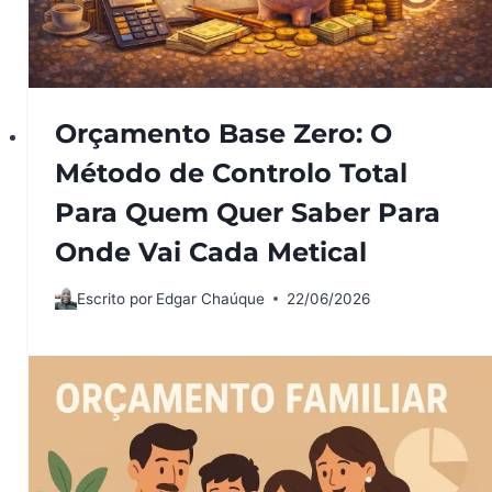
Orçamento Base Zero: O
Método de Controlo Total
Para Quem Quer Saber Para
Onde Vai Cada Metical
Escrito por
Edgar Chaúque
22/06/2026