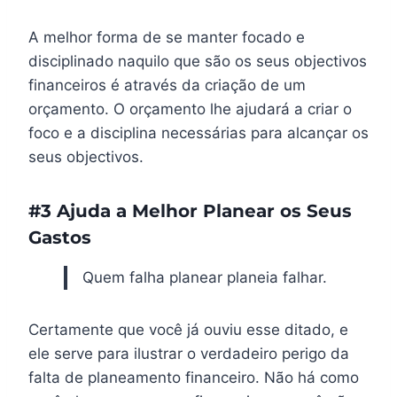
A melhor forma de se manter focado e
disciplinado naquilo que são os seus objectivos
financeiros é através da criação de um
orçamento. O orçamento lhe ajudará a criar o
foco e a disciplina necessárias para alcançar os
seus objectivos.
#3 Ajuda a Melhor Planear os Seus
Gastos
Quem falha planear planeia falhar.
Certamente que você já ouviu esse ditado, e
ele serve para ilustrar o verdadeiro perigo da
falta de planeamento financeiro. Não há como