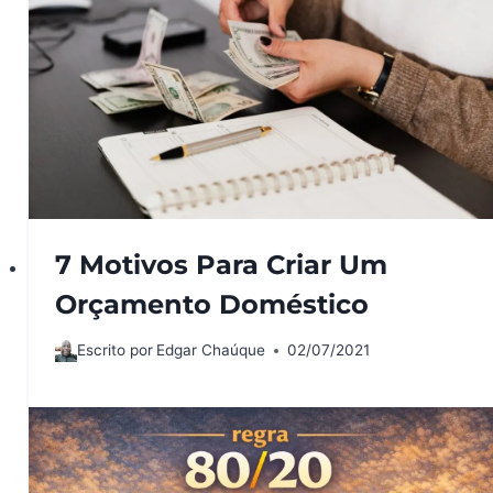
7 Motivos Para Criar Um
Orçamento Doméstico
Escrito por
Edgar Chaúque
02/07/2021