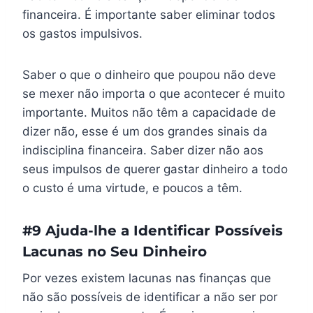
financeira. É importante saber eliminar todos
os gastos impulsivos.
Saber o que o dinheiro que poupou não deve
se mexer não importa o que acontecer é muito
importante. Muitos não têm a capacidade de
dizer não, esse é um dos grandes sinais da
indisciplina financeira. Saber dizer não aos
seus impulsos de querer gastar dinheiro a todo
o custo é uma virtude, e poucos a têm.
#9 Ajuda-lhe a Identificar Possíveis
Lacunas no Seu Dinheiro
Por vezes existem lacunas nas finanças que
não são possíveis de identificar a não ser por