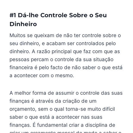
#1 Dá-lhe Controle Sobre o Seu
Dinheiro
Muitos se queixam de não ter controle sobre o
seu dinheiro, e acabam ser controlados pelo
dinheiro. A razão principal que faz com que as
pessoas percam o controle da sua situação
financeira é pelo facto de não saber o que está
a acontecer com o mesmo.
A melhor forma de assumir o controle das suas
finanças é através da criação de um
orçamento, sem o qual torna-se muito difícil
saber o que está a acontecer nas suas
finanças. É fundamental criar a disciplina de