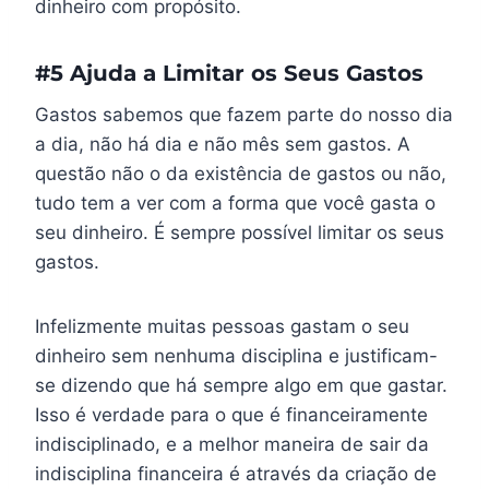
dinheiro com propósito.
#5 Ajuda a Limitar os Seus Gastos
Gastos sabemos que fazem parte do nosso dia
a dia, não há dia e não mês sem gastos. A
questão não o da existência de gastos ou não,
tudo tem a ver com a forma que você gasta o
seu dinheiro. É sempre possível limitar os seus
gastos.
Infelizmente muitas pessoas gastam o seu
dinheiro sem nenhuma disciplina e justificam-
se dizendo que há sempre algo em que gastar.
Isso é verdade para o que é financeiramente
indisciplinado, e a melhor maneira de sair da
indisciplina financeira é através da criação de