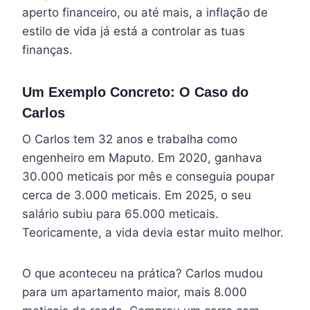
aperto financeiro, ou até mais, a inflação de
estilo de vida já está a controlar as tuas
finanças.
Um Exemplo Concreto: O Caso do
Carlos
O Carlos tem 32 anos e trabalha como
engenheiro em Maputo. Em 2020, ganhava
30.000 meticais por mês e conseguia poupar
cerca de 3.000 meticais. Em 2025, o seu
salário subiu para 65.000 meticais.
Teoricamente, a vida devia estar muito melhor.
O que aconteceu na prática? Carlos mudou
para um apartamento maior, mais 8.000