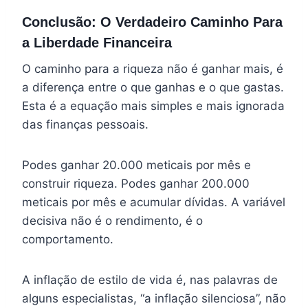
Conclusão: O Verdadeiro Caminho Para
a Liberdade Financeira
O caminho para a riqueza não é ganhar mais, é
a diferença entre o que ganhas e o que gastas.
Esta é a equação mais simples e mais ignorada
das finanças pessoais.
Podes ganhar 20.000 meticais por mês e
construir riqueza. Podes ganhar 200.000
meticais por mês e acumular dívidas. A variável
decisiva não é o rendimento, é o
comportamento.
A inflação de estilo de vida é, nas palavras de
alguns especialistas, “a inflação silenciosa”, não