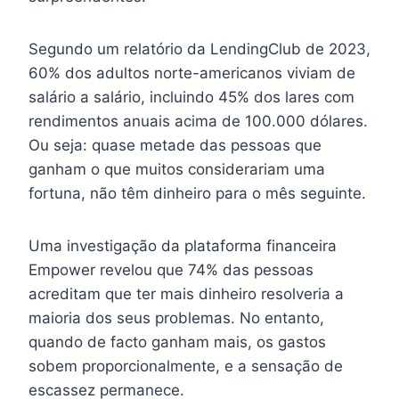
Segundo um relatório da LendingClub de 2023,
60% dos adultos norte-americanos viviam de
salário a salário, incluindo 45% dos lares com
rendimentos anuais acima de 100.000 dólares.
Ou seja: quase metade das pessoas que
ganham o que muitos considerariam uma
fortuna, não têm dinheiro para o mês seguinte.
Uma investigação da plataforma financeira
Empower revelou que 74% das pessoas
acreditam que ter mais dinheiro resolveria a
maioria dos seus problemas. No entanto,
quando de facto ganham mais, os gastos
sobem proporcionalmente, e a sensação de
escassez permanece.