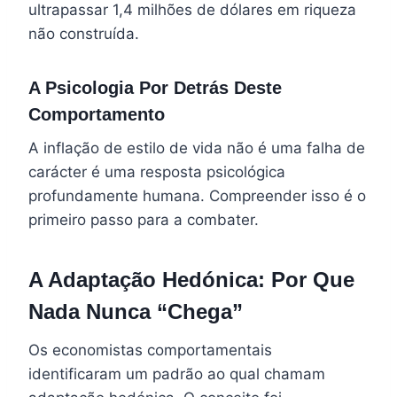
ultrapassar 1,4 milhões de dólares em riqueza
não construída.
A Psicologia Por Detrás Deste
Comportamento
A inflação de estilo de vida não é uma falha de
carácter é uma resposta psicológica
profundamente humana. Compreender isso é o
primeiro passo para a combater.
A Adaptação Hedónica: Por Que
Nada Nunca “Chega”
Os economistas comportamentais
identificaram um padrão ao qual chamam