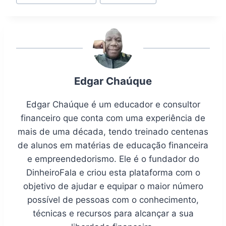
Tags:
Edgar Chaúque
Edgar Chaúque é um educador e consultor
financeiro que conta com uma experiência de
mais de uma década, tendo treinado centenas
de alunos em matérias de educação financeira
e empreendedorismo. Ele é o fundador do
DinheiroFala e criou esta plataforma com o
objetivo de ajudar e equipar o maior número
possível de pessoas com o conhecimento,
técnicas e recursos para alcançar a sua