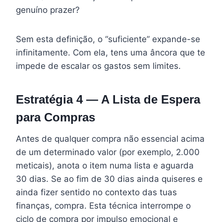
genuíno prazer?
Sem esta definição, o “suficiente” expande-se
infinitamente. Com ela, tens uma âncora que te
impede de escalar os gastos sem limites.
Estratégia 4 — A Lista de Espera
para Compras
Antes de qualquer compra não essencial acima
de um determinado valor (por exemplo, 2.000
meticais), anota o item numa lista e aguarda
30 dias. Se ao fim de 30 dias ainda quiseres e
ainda fizer sentido no contexto das tuas
finanças, compra. Esta técnica interrompe o
ciclo de compra por impulso emocional e