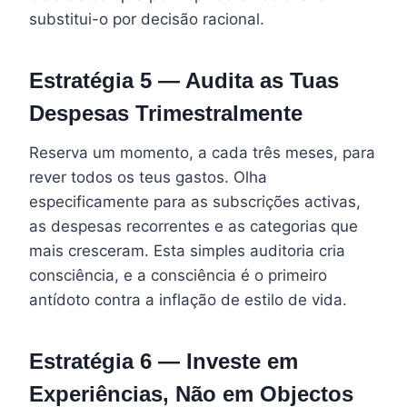
substitui-o por decisão racional.
Estratégia 5 — Audita as Tuas
Despesas Trimestralmente
Reserva um momento, a cada três meses, para
rever todos os teus gastos. Olha
especificamente para as subscrições activas,
as despesas recorrentes e as categorias que
mais cresceram. Esta simples auditoria cria
consciência, e a consciência é o primeiro
antídoto contra a inflação de estilo de vida.
Estratégia 6 — Investe em
Experiências, Não em Objectos