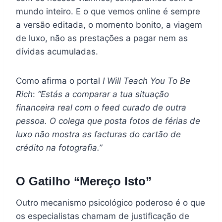
mundo inteiro. E o que vemos online é sempre
a versão editada, o momento bonito, a viagem
de luxo, não as prestações a pagar nem as
dívidas acumuladas.
Como afirma o portal
I Will Teach You To Be
Rich
:
“Estás a comparar a tua situação
financeira real com o feed curado de outra
pessoa. O colega que posta fotos de férias de
luxo não mostra as facturas do cartão de
crédito na fotografia.”
O Gatilho “Mereço Isto”
Outro mecanismo psicológico poderoso é o que
os especialistas chamam de justificação de