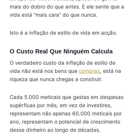
mais do dobro do que antes. E ele sente que a
vida está “mais cara” do que nunca.
Isto é a inflação de estilo de vida em acção.
O Custo Real Que Ninguém Calcula
O verdadeiro custo da inflação de estilo de
vida não está nos bens que
compras
, está na
riqueza que nunca chegas a construir.
Cada 5.000 meticais que gastas em despesas
supérfluas por mês, em vez de investires,
representam não apenas 60.000 meticais por
ano, representam o potencial de crescimento
desse dinheiro ao longo de décadas.