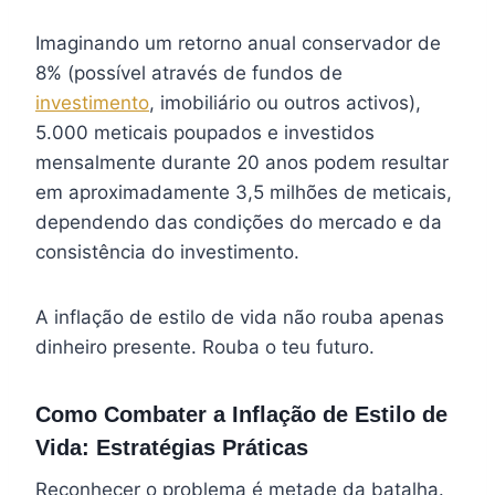
Imaginando um retorno anual conservador de
8% (possível através de fundos de
investimento
, imobiliário ou outros activos),
5.000 meticais poupados e investidos
mensalmente durante 20 anos podem resultar
em aproximadamente 3,5 milhões de meticais,
dependendo das condições do mercado e da
consistência do investimento.
A inflação de estilo de vida não rouba apenas
dinheiro presente. Rouba o teu futuro.
Como Combater a Inflação de Estilo de
Vida: Estratégias Práticas
Reconhecer o problema é metade da batalha.