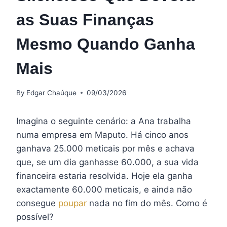
as Suas Finanças
Mesmo Quando Ganha
Mais
By
Edgar Chaúque
09/03/2026
Imagina o seguinte cenário: a Ana trabalha
numa empresa em Maputo. Há cinco anos
ganhava 25.000 meticais por mês e achava
que, se um dia ganhasse 60.000, a sua vida
financeira estaria resolvida. Hoje ela ganha
exactamente 60.000 meticais, e ainda não
consegue
poupar
nada no fim do mês. Como é
possível?