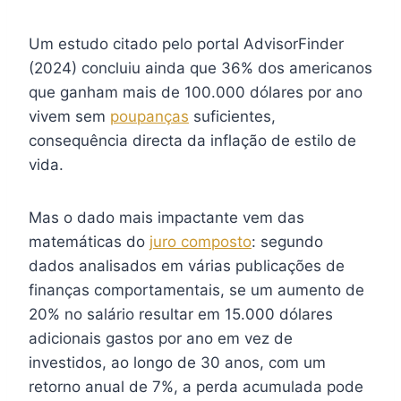
Um estudo citado pelo portal AdvisorFinder
(2024) concluiu ainda que 36% dos americanos
que ganham mais de 100.000 dólares por ano
vivem sem
poupanças
suficientes,
consequência directa da inflação de estilo de
vida.
Mas o dado mais impactante vem das
matemáticas do
juro composto
: segundo
dados analisados em várias publicações de
finanças comportamentais, se um aumento de
20% no salário resultar em 15.000 dólares
adicionais gastos por ano em vez de
investidos, ao longo de 30 anos, com um
retorno anual de 7%, a perda acumulada pode