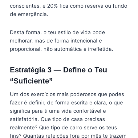
conscientes, e 20% fica como reserva ou fundo
de emergência.
Desta forma, o teu estilo de vida pode
melhorar, mas de forma intencional e
proporcional, não automática e irrefletida.
Estratégia 3 — Define o Teu
“Suficiente”
Um dos exercícios mais poderosos que podes
fazer é definir, de forma escrita e clara, o que
significa para ti uma vida confortável e
satisfatória. Que tipo de casa precisas
realmente? Que tipo de carro serve os teus
fins? Quantas refeições fora por mês te trazem