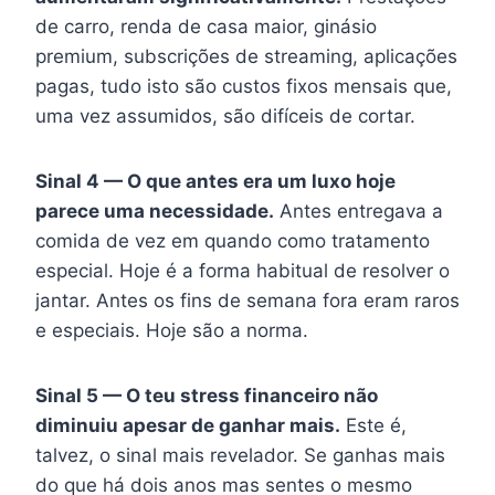
de carro, renda de casa maior, ginásio
premium, subscrições de streaming, aplicações
pagas, tudo isto são custos fixos mensais que,
uma vez assumidos, são difíceis de cortar.
Sinal 4 — O que antes era um luxo hoje
parece uma necessidade.
Antes entregava a
comida de vez em quando como tratamento
especial. Hoje é a forma habitual de resolver o
jantar. Antes os fins de semana fora eram raros
e especiais. Hoje são a norma.
Sinal 5 — O teu stress financeiro não
diminuiu apesar de ganhar mais.
Este é,
talvez, o sinal mais revelador. Se ganhas mais
do que há dois anos mas sentes o mesmo