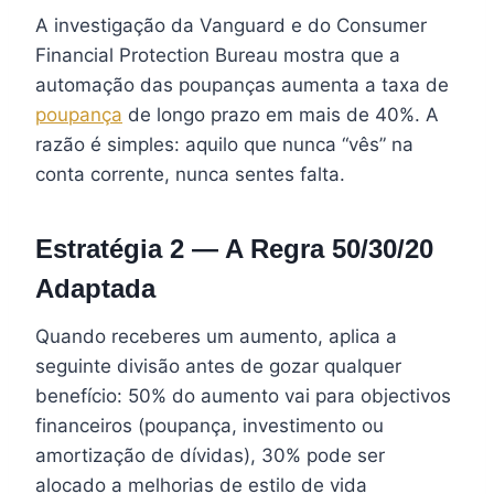
A investigação da Vanguard e do Consumer
Financial Protection Bureau mostra que a
automação das poupanças aumenta a taxa de
poupança
de longo prazo em mais de 40%. A
razão é simples: aquilo que nunca “vês” na
conta corrente, nunca sentes falta.
Estratégia 2 — A Regra 50/30/20
Adaptada
Quando receberes um aumento, aplica a
seguinte divisão antes de gozar qualquer
benefício: 50% do aumento vai para objectivos
financeiros (poupança, investimento ou
amortização de dívidas), 30% pode ser
alocado a melhorias de estilo de vida