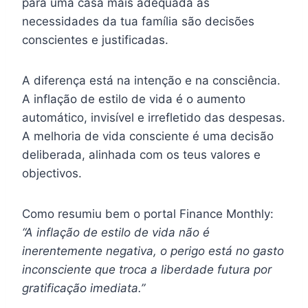
para uma casa mais adequada às
necessidades da tua família são decisões
conscientes e justificadas.
A diferença está na intenção e na consciência.
A inflação de estilo de vida é o aumento
automático, invisível e irrefletido das despesas.
A melhoria de vida consciente é uma decisão
deliberada, alinhada com os teus valores e
objectivos.
Como resumiu bem o portal Finance Monthly:
“A inflação de estilo de vida não é
inerentemente negativa, o perigo está no gasto
inconsciente que troca a liberdade futura por
gratificação imediata.”