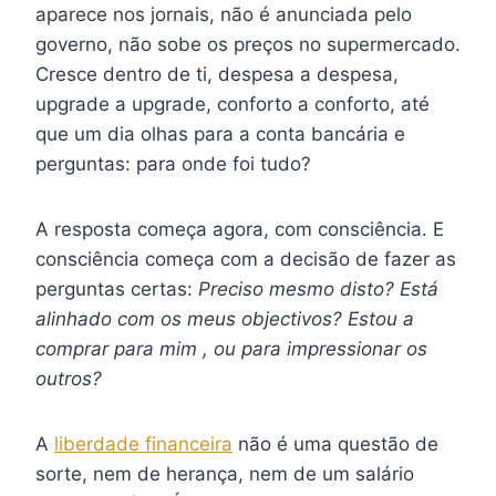
aparece nos jornais, não é anunciada pelo
governo, não sobe os preços no supermercado.
Cresce dentro de ti, despesa a despesa,
upgrade a upgrade, conforto a conforto, até
que um dia olhas para a conta bancária e
perguntas: para onde foi tudo?
A resposta começa agora, com consciência. E
consciência começa com a decisão de fazer as
perguntas certas:
Preciso mesmo disto? Está
alinhado com os meus objectivos? Estou a
comprar para mim , ou para impressionar os
outros?
A
liberdade financeira
não é uma questão de
sorte, nem de herança, nem de um salário