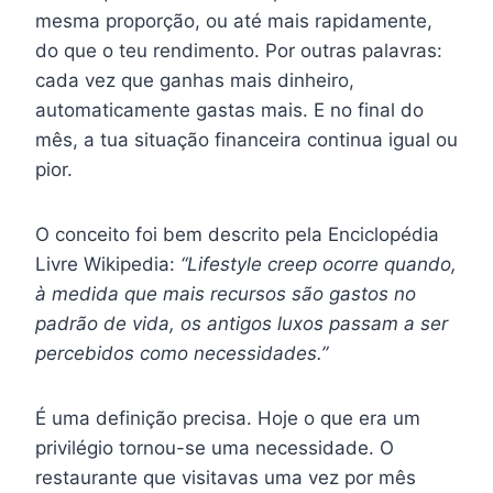
mesma proporção, ou até mais rapidamente,
do que o teu rendimento. Por outras palavras:
cada vez que ganhas mais dinheiro,
automaticamente gastas mais. E no final do
mês, a tua situação financeira continua igual ou
pior.
O conceito foi bem descrito pela Enciclopédia
Livre Wikipedia:
“Lifestyle creep ocorre quando,
à medida que mais recursos são gastos no
padrão de vida, os antigos luxos passam a ser
percebidos como necessidades.”
É uma definição precisa. Hoje o que era um
privilégio tornou-se uma necessidade. O
restaurante que visitavas uma vez por mês