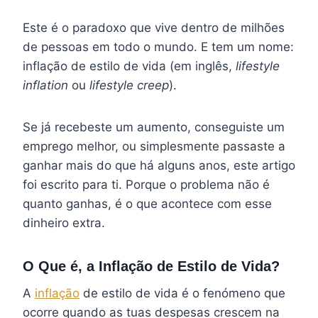
Este é o paradoxo que vive dentro de milhões
de pessoas em todo o mundo. E tem um nome:
inflação de estilo de vida (em inglês,
lifestyle
inflation
ou
lifestyle creep
).
Se já recebeste um aumento, conseguiste um
emprego melhor, ou simplesmente passaste a
ganhar mais do que há alguns anos, este artigo
foi escrito para ti. Porque o problema não é
quanto ganhas, é o que acontece com esse
dinheiro extra.
O Que é, a Inflação de Estilo de Vida?
A
inflação
de estilo de vida é o fenómeno que
ocorre quando as tuas despesas crescem na