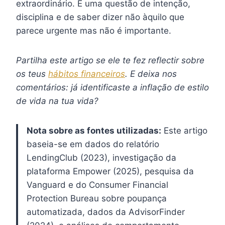
extraordinário. É uma questão de intenção,
disciplina e de saber dizer não àquilo que
parece urgente mas não é importante.
Partilha este artigo se ele te fez reflectir sobre
os teus
hábitos financeiros
. E deixa nos
comentários: já identificaste a inflação de estilo
de vida na tua vida?
Nota sobre as fontes utilizadas:
Este artigo
baseia-se em dados do relatório
LendingClub (2023), investigação da
plataforma Empower (2025), pesquisa da
Vanguard e do Consumer Financial
Protection Bureau sobre poupança
automatizada, dados da AdvisorFinder