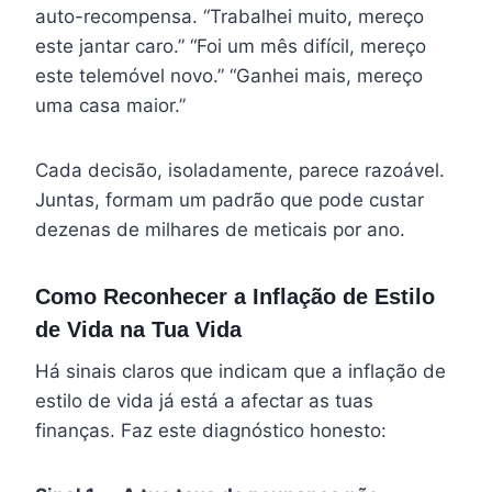
auto-recompensa. “Trabalhei muito, mereço
este jantar caro.” “Foi um mês difícil, mereço
este telemóvel novo.” “Ganhei mais, mereço
uma casa maior.”
Cada decisão, isoladamente, parece razoável.
Juntas, formam um padrão que pode custar
dezenas de milhares de meticais por ano.
Como Reconhecer a Inflação de Estilo
de Vida na Tua Vida
Há sinais claros que indicam que a inflação de
estilo de vida já está a afectar as tuas
finanças. Faz este diagnóstico honesto: