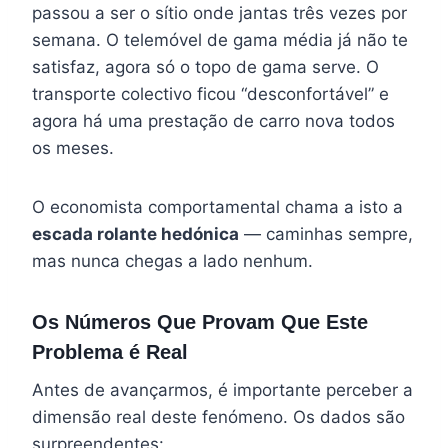
passou a ser o sítio onde jantas três vezes por
semana. O telemóvel de gama média já não te
satisfaz, agora só o topo de gama serve. O
transporte colectivo ficou “desconfortável” e
agora há uma prestação de carro nova todos
os meses.
O economista comportamental chama a isto a
escada rolante hedónica
— caminhas sempre,
mas nunca chegas a lado nenhum.
Os Números Que Provam Que Este
Problema é Real
Antes de avançarmos, é importante perceber a
dimensão real deste fenómeno. Os dados são
surpreendentes: