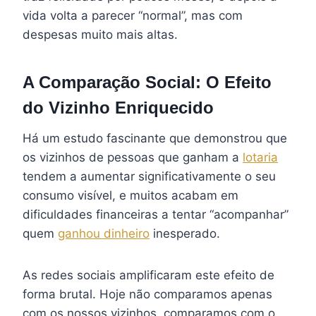
vida volta a parecer “normal”, mas com
despesas muito mais altas.
A Comparação Social: O Efeito
do Vizinho Enriquecido
Há um estudo fascinante que demonstrou que
os vizinhos de pessoas que ganham a
lotaria
tendem a aumentar significativamente o seu
consumo visível, e muitos acabam em
dificuldades financeiras a tentar “acompanhar”
quem
ganhou dinheiro
inesperado.
As redes sociais amplificaram este efeito de
forma brutal. Hoje não comparamos apenas
com os nossos vizinhos, comparamos com o