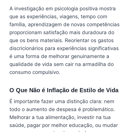
A investigação em psicologia positiva mostra
que as experiências, viagens, tempo com
família, aprendizagem de novas competências
proporcionam satisfação mais duradoura do
que os bens materiais. Reorientar os gastos
discricionários para experiências significativas
é uma forma de melhorar genuinamente a
qualidade de vida sem cair na armadilha do
consumo compulsivo.
O Que Não é Inflação de Estilo de Vida
É importante fazer uma distinção clara: nem
todo o aumento de despesa é problemático.
Melhorar a tua alimentação, investir na tua
saúde, pagar por melhor educação, ou mudar