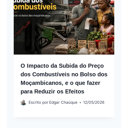
O Impacto da Subida do Preço
dos Combustíveis no Bolso dos
Moçambicanos, e o que fazer
para Reduzir os Efeitos
Escrito por
Edgar Chaúque
12/05/2026