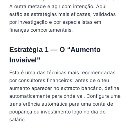
A outra metade é agir com intenção. Aqui
estão as estratégias mais eficazes, validadas
por investigação e por especialistas em
finanças comportamentais.
Estratégia 1 — O “Aumento
Invisível”
Esta é uma das técnicas mais recomendadas
por consultores financeiros: antes de o teu
aumento aparecer no extracto bancário, define
automaticamente para onde vai. Configura uma
transferência automática para uma conta de
poupança ou investimento logo no dia do
salário.